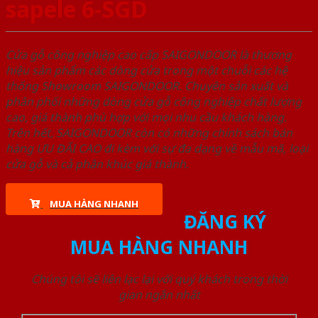
sapele 6-SGD
Cửa gỗ công nghiệp cao cấp SAIGONDOOR là thương
hiệu sản phẩm các dòng cửa trong một chuỗi các hệ
thống Showroom SAIGONDOOR. Chuyên sản xuất và
phân phối những dòng cửa gỗ công nghiệp chất lượng
cao, giá thành phù hợp với mọi nhu cầu khách hàng.
Trên hết, SAIGONDOOR còn có những chính sách bán
hàng ƯU ĐÃI CAO đi kèm với sự đa dạng về mẫu mã, loại
cửa gỗ và cả phân khúc giá thành.
MUA HÀNG NHANH
ĐĂNG KÝ
MUA HÀNG NHANH
Chúng tôi sẽ liên lạc lại với quý khách trong thời
gian ngắn nhất