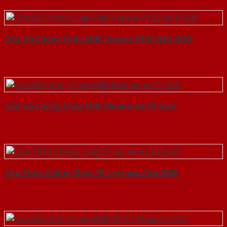
Cửa Gỗ Chống Cháy MDF Veneer P1R2 ASH-SGD
Cửa Gỗ Chống Cháy MDF Melamine P1-SGD
Cửa Thép Chống Cháy 2P tay nam Cửa-SGD