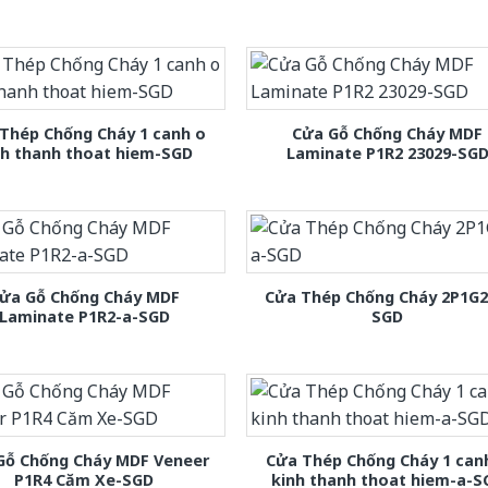
Thép Chống Cháy 1 canh o
Cửa Gỗ Chống Cháy MDF
nh thanh thoat hiem-SGD
Laminate P1R2 23029-SG
ửa Gỗ Chống Cháy MDF
Cửa Thép Chống Cháy 2P1G2
Laminate P1R2-a-SGD
SGD
Gỗ Chống Cháy MDF Veneer
Cửa Thép Chống Cháy 1 can
P1R4 Căm Xe-SGD
kinh thanh thoat hiem-a-S