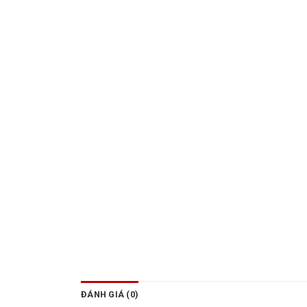
ĐÁNH GIÁ (0)