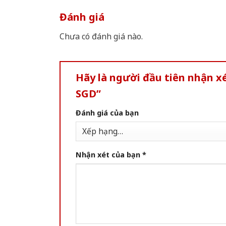
Đánh giá
Chưa có đánh giá nào.
Hãy là người đầu tiên nhận x
SGD”
Đánh giá của bạn
Nhận xét của bạn
*