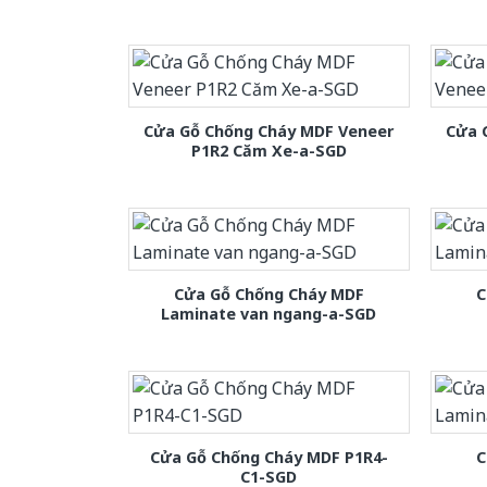
Cửa Gỗ Chống Cháy MDF Veneer
Cửa 
P1R2 Căm Xe-a-SGD
Cửa Gỗ Chống Cháy MDF
C
Laminate van ngang-a-SGD
Cửa Gỗ Chống Cháy MDF P1R4-
C
C1-SGD