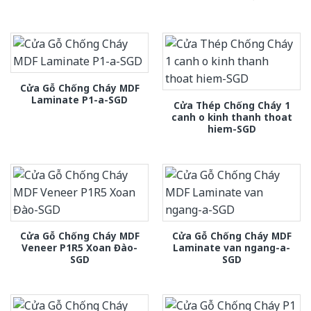
Cửa Gỗ Chống Cháy MDF
Laminate P1-a-SGD
Cửa Thép Chống Cháy 1
canh o kinh thanh thoat
hiem-SGD
Cửa Gỗ Chống Cháy MDF
Cửa Gỗ Chống Cháy MDF
Veneer P1R5 Xoan Đào-
Laminate van ngang-a-
SGD
SGD