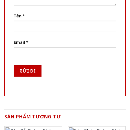
Tên
*
Email
*
SẢN PHẨM TƯƠNG TỰ