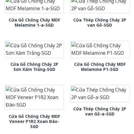
Cửa Gỗ Chống Cháy MDF
Cửa Thép Chống Cháy 2P
Melamine 1-a-SGD
van Gỗ-SGD
Cửa Gỗ Chống Cháy 2P
Cửa Gỗ Chống Cháy MDF
Sơn Xám Trắng-SGD
Melamine P1-SGD
Cửa Thép Chống Cháy 2P
van Gỗ-a-SGD
Cửa Gỗ Chống Cháy MDF
Veneer P1R2 Xoan Đào-
SGD