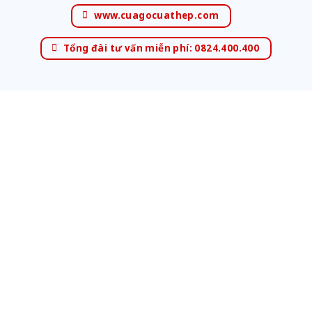
www.cuagocuathep.com
Tổng đài tư vấn miễn phí: 0824.400.400