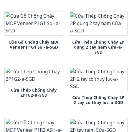
Cửa Gỗ Chống Cháy MDF
Cửa Thép Chống Cháy 2P
Veneer P1G1 Sồi-a-SGD
dung 2 tay nam Cửa-a-
SGD
Cửa Thép Chống Cháy
2P1G2-a-SGD
Cửa Thép Chống Cháy 2P
2 tay co thuy luc-a-SGD