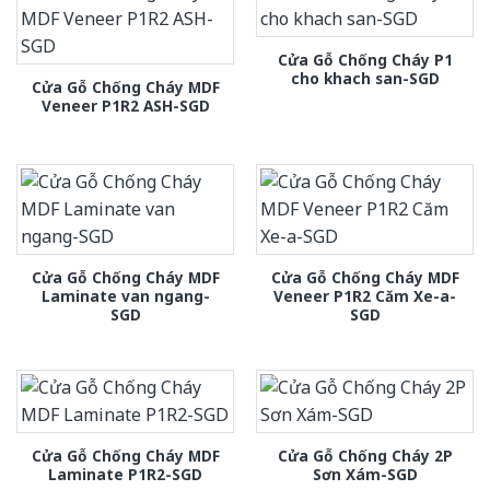
Cửa Gỗ Chống Cháy P1
cho khach san-SGD
Cửa Gỗ Chống Cháy MDF
Veneer P1R2 ASH-SGD
Cửa Gỗ Chống Cháy MDF
Cửa Gỗ Chống Cháy MDF
Laminate van ngang-
Veneer P1R2 Căm Xe-a-
SGD
SGD
Cửa Gỗ Chống Cháy MDF
Cửa Gỗ Chống Cháy 2P
Laminate P1R2-SGD
Sơn Xám-SGD