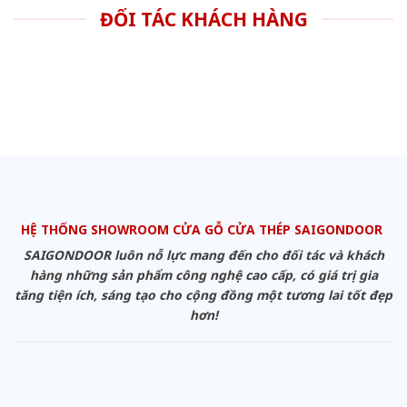
ĐỐI TÁC KHÁCH HÀNG
HỆ THỐNG SHOWROOM CỬA GỖ CỬA THÉP SAIGONDOOR
SAIGONDOOR luôn nỗ lực mang đến cho đối tác và khách
hàng những sản phẩm công nghệ cao cấp, có giá trị gia
tăng tiện ích, sáng tạo cho cộng đồng một tương lai tốt đẹp
hơn!