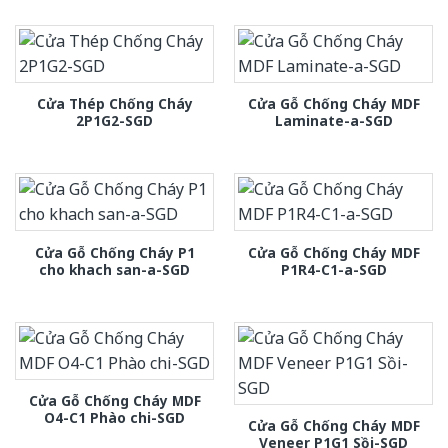
Cửa Thép Chống Cháy
Cửa Gỗ Chống Cháy MDF
2P1G2-SGD
Laminate-a-SGD
Cửa Gỗ Chống Cháy P1
Cửa Gỗ Chống Cháy MDF
cho khach san-a-SGD
P1R4-C1-a-SGD
Cửa Gỗ Chống Cháy MDF
O4-C1 Phào chi-SGD
Cửa Gỗ Chống Cháy MDF
Veneer P1G1 Sồi-SGD