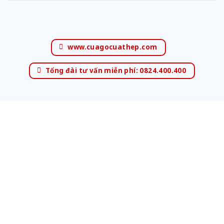
www.cuagocuathep.com
Tổng đài tư vấn miễn phí: 0824.400.400