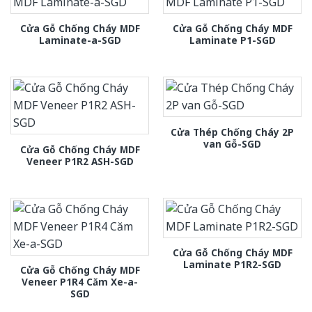
Cửa Gỗ Chống Cháy MDF
Cửa Gỗ Chống Cháy MDF
Laminate-a-SGD
Laminate P1-SGD
Cửa Thép Chống Cháy 2P
van Gỗ-SGD
Cửa Gỗ Chống Cháy MDF
Veneer P1R2 ASH-SGD
Cửa Gỗ Chống Cháy MDF
Laminate P1R2-SGD
Cửa Gỗ Chống Cháy MDF
Veneer P1R4 Căm Xe-a-
SGD