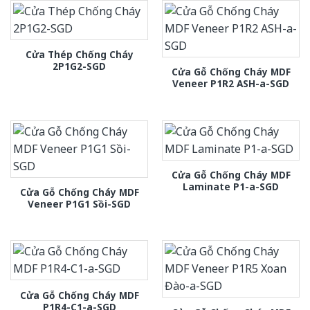
Cửa Thép Chống Cháy
2P1G2-SGD
Cửa Gỗ Chống Cháy MDF
Veneer P1R2 ASH-a-SGD
Cửa Gỗ Chống Cháy MDF
Laminate P1-a-SGD
Cửa Gỗ Chống Cháy MDF
Veneer P1G1 Sồi-SGD
Cửa Gỗ Chống Cháy MDF
P1R4-C1-a-SGD