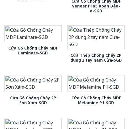
Cửa Gỗ Chống Cháy MDF
Veneer P1R5 Xoan Đào-
a-SGD
Cửa Gỗ Chống Cháy MDF
Laminate-SGD
Cửa Thép Chống Cháy 2P
dung 2 tay nam Cửa-SGD
Cửa Gỗ Chống Cháy 2P
Cửa Gỗ Chống Cháy MDF
Sơn Xám-SGD
Melamine P1-SGD