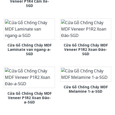
Veneer P1R4 Căm Xe-
SGD
Cửa Gỗ Chống Cháy MDF
Cửa Gỗ Chống Cháy MDF
Laminate van ngang-a-
Veneer P1R2 Xoan Đào-
SGD
SGD
Cửa Gỗ Chống Cháy MDF
Melamine 1-a-SGD
Cửa Gỗ Chống Cháy MDF
Veneer P1R2 Xoan Đào-
a-SGD