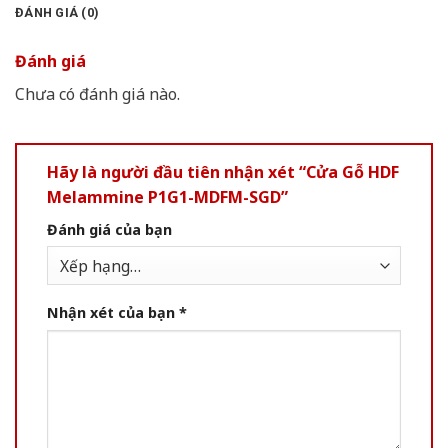
ĐÁNH GIÁ (0)
Đánh giá
Chưa có đánh giá nào.
Hãy là người đầu tiên nhận xét “Cửa Gỗ HDF
Melammine P1G1-MDFM-SGD”
Đánh giá của bạn
Nhận xét của bạn
*