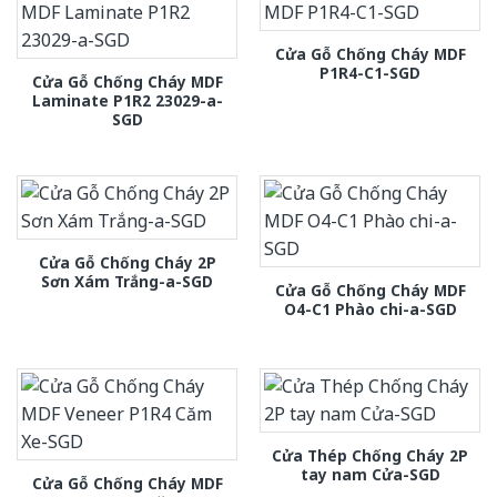
Cửa Gỗ Chống Cháy MDF
P1R4-C1-SGD
Cửa Gỗ Chống Cháy MDF
Laminate P1R2 23029-a-
SGD
Cửa Gỗ Chống Cháy 2P
Sơn Xám Trắng-a-SGD
Cửa Gỗ Chống Cháy MDF
O4-C1 Phào chi-a-SGD
Cửa Thép Chống Cháy 2P
tay nam Cửa-SGD
Cửa Gỗ Chống Cháy MDF