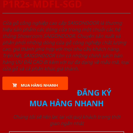
P1R2s-MDFL-SGD
Cửa gỗ công nghiệp cao cấp SAIGONDOOR là thương
hiệu sản phẩm các dòng cửa trong một chuỗi các hệ
thống Showroom SAIGONDOOR. Chuyên sản xuất và
phân phối những dòng cửa gỗ công nghiệp chất lượng
cao, giá thành phù hợp với mọi nhu cầu khách hàng.
Trên hết, SAIGONDOOR còn có những chính sách bán
hàng ƯU ĐÃI CAO đi kèm với sự đa dạng về mẫu mã, loại
cửa gỗ và cả phân khúc giá thành.
MUA HÀNG NHANH
ĐĂNG KÝ
MUA HÀNG NHANH
Chúng tôi sẽ liên lạc lại với quý khách trong thời
gian ngắn nhất