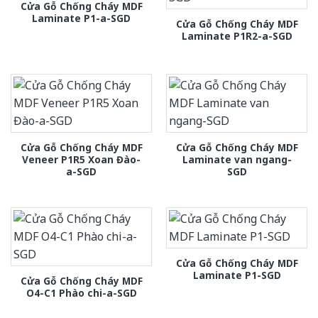
Cửa Gỗ Chống Cháy MDF
Laminate P1-a-SGD
Cửa Gỗ Chống Cháy MDF
Laminate P1R2-a-SGD
Cửa Gỗ Chống Cháy MDF
Cửa Gỗ Chống Cháy MDF
Veneer P1R5 Xoan Đào-
Laminate van ngang-
a-SGD
SGD
Cửa Gỗ Chống Cháy MDF
Laminate P1-SGD
Cửa Gỗ Chống Cháy MDF
O4-C1 Phào chi-a-SGD