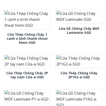
Cửa Gỗ Chống Cháy MDF
Laminate-SGD
Cửa Thép Chống Cháy 1
canh o kinh thanh thoat
hiem-SGD
Cửa Thép Chống Cháy 2P
Cửa Thép Chống Cháy
tay nam Cửa-a-SGD
2P1G2-a-SGD