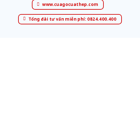
www.cuagocuathep.com
Tổng đài tư vấn miễn phí: 0824.400.400