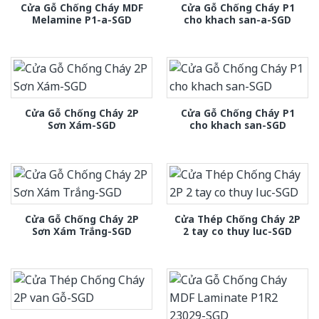
Cửa Gỗ Chống Cháy MDF
Cửa Gỗ Chống Cháy P1
Melamine P1-a-SGD
cho khach san-a-SGD
Cửa Gỗ Chống Cháy 2P
Cửa Gỗ Chống Cháy P1
Sơn Xám-SGD
cho khach san-SGD
Cửa Gỗ Chống Cháy 2P
Cửa Thép Chống Cháy 2P
Sơn Xám Trắng-SGD
2 tay co thuy luc-SGD