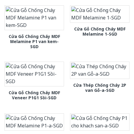
Cửa Gỗ Chống Cháy MDF
Melamine 1-SGD
Cửa Gỗ Chống Cháy MDF
Melamine P1 van kem-
SGD
Cửa Thép Chống Cháy 2P
van Gỗ-a-SGD
Cửa Gỗ Chống Cháy MDF
Veneer P1G1 Sồi-SGD