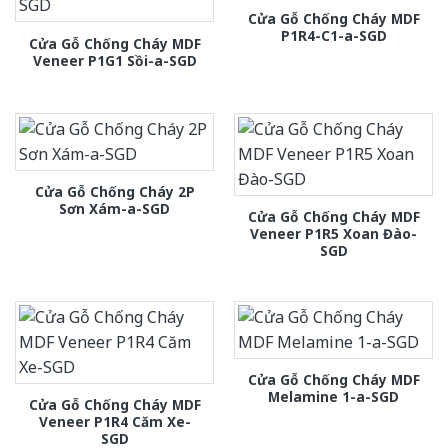
Cửa Gỗ Chống Cháy MDF
P1R4-C1-a-SGD
Cửa Gỗ Chống Cháy MDF
Veneer P1G1 Sồi-a-SGD
Cửa Gỗ Chống Cháy 2P
Sơn Xám-a-SGD
Cửa Gỗ Chống Cháy MDF
Veneer P1R5 Xoan Đào-
SGD
Cửa Gỗ Chống Cháy MDF
Melamine 1-a-SGD
Cửa Gỗ Chống Cháy MDF
Veneer P1R4 Căm Xe-
SGD