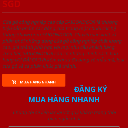
SGD
Cửa gỗ công nghiệp cao cấp SAIGONDOOR là thương
hiệu sản phẩm các dòng cửa trong một chuỗi các hệ
thống Showroom SAIGONDOOR. Chuyên sản xuất và
phân phối những dòng cửa gỗ công nghiệp chất lượng
cao, giá thành phù hợp với mọi nhu cầu khách hàng.
Trên hết, SAIGONDOOR còn có những chính sách bán
hàng ƯU ĐÃI CAO đi kèm với sự đa dạng về mẫu mã, loại
cửa gỗ và cả phân khúc giá thành.
MUA HÀNG NHANH
ĐĂNG KÝ
MUA HÀNG NHANH
Chúng tôi sẽ liên lạc lại với quý khách trong thời
gian ngắn nhất