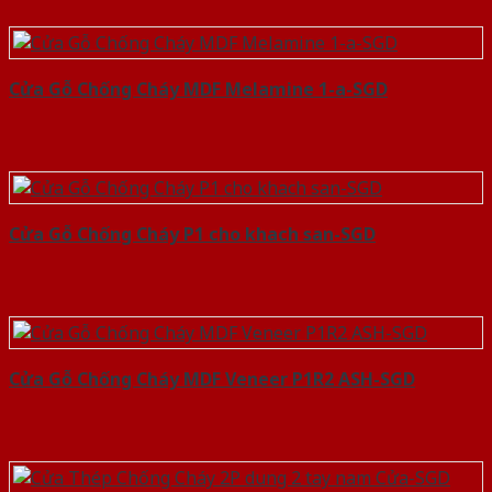
Cửa Gỗ Chống Cháy MDF Melamine 1-a-SGD
Cửa Gỗ Chống Cháy P1 cho khach san-SGD
Cửa Gỗ Chống Cháy MDF Veneer P1R2 ASH-SGD