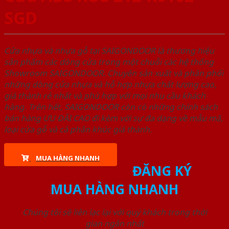
SGD
Cửa nhựa và nhựa gỗ tại SAIGONDOOR là thương hiệu
sản phẩm các dòng cửa trong một chuỗi các hệ thống
Showroom SAIGONDOOR. Chuyên sản xuất và phân phối
những dòng cửa nhựa và hỗ hợp nhựa chất lượng cao,
giá thành rẻ nhất và phù hợp với mọi nhu cầu khách
hàng. Trên hết, SAIGONDOOR còn có những chính sách
bán hàng ƯU ĐÃI CAO đi kèm với sự đa dạng về mẫu mã,
loại cửa gỗ và cả phân khúc giá thành.
MUA HÀNG NHANH
ĐĂNG KÝ
MUA HÀNG NHANH
Chúng tôi sẽ liên lạc lại với quý khách trong thời
gian ngắn nhất