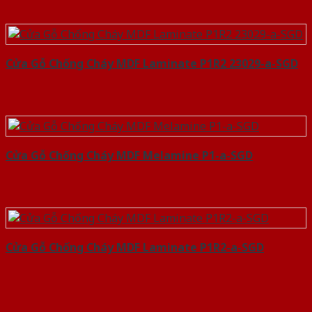
Cửa Gỗ Chống Cháy MDF Laminate P1R2 23029-a-SGD
Cửa Gỗ Chống Cháy MDF Melamine P1-a-SGD
Cửa Gỗ Chống Cháy MDF Laminate P1R2-a-SGD