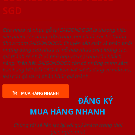
SGD
Cửa nhựa và nhựa gỗ tại SAIGONDOOR là thương hiệu
sản phẩm các dòng cửa trong một chuỗi các hệ thống
Showroom SAIGONDOOR. Chuyên sản xuất và phân phối
những dòng cửa nhựa và hỗ hợp nhựa chất lượng cao,
giá thành rẻ nhất và phù hợp với mọi nhu cầu khách
hàng. Trên hết, SAIGONDOOR còn có những chính sách
bán hàng ƯU ĐÃI CAO đi kèm với sự đa dạng về mẫu mã,
loại cửa gỗ và cả phân khúc giá thành.
MUA HÀNG NHANH
ĐĂNG KÝ
MUA HÀNG NHANH
Chúng tôi sẽ liên lạc lại với quý khách trong thời
gian ngắn nhất