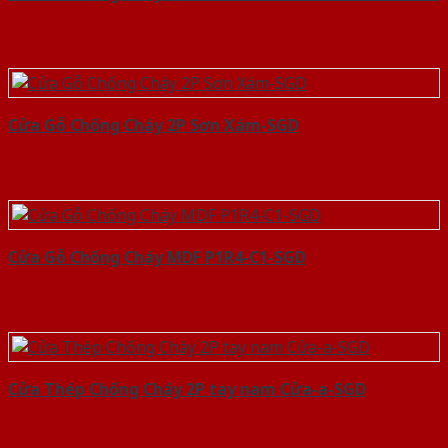
Cửa Gỗ Chống Cháy 2P Sơn Xám-SGD
Cửa Gỗ Chống Cháy MDF P1R4-C1-SGD
Cửa Thép Chống Cháy 2P tay nam Cửa-a-SGD