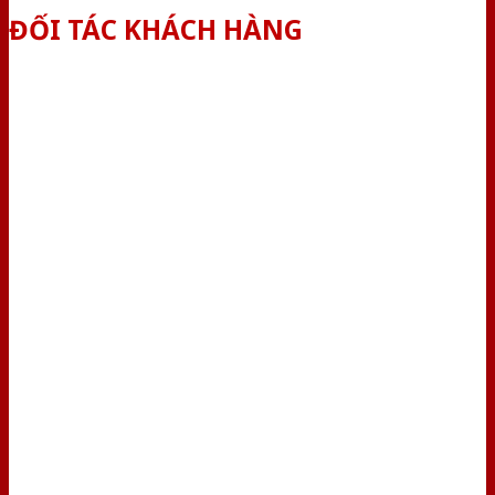
ĐỐI TÁC KHÁCH HÀNG