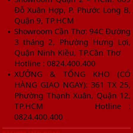
Đỗ Xuân Hợp, P. Phước Long B,
Quận 9, TP.HCM
Showroom Cần Thơ: 94C Đường
3 tháng 2, Phường Hưng Lợi,
Quận Ninh Kiều, TP.Cần Thơ
Hotline : 0824.400.400
XƯỞNG & TỔNG KHO (CÓ
HÀNG GIAO NGAY): 361 TX 25,
Phường Thạnh Xuân, Quận 12,
TP.HCM Hotline :
0824.400.400