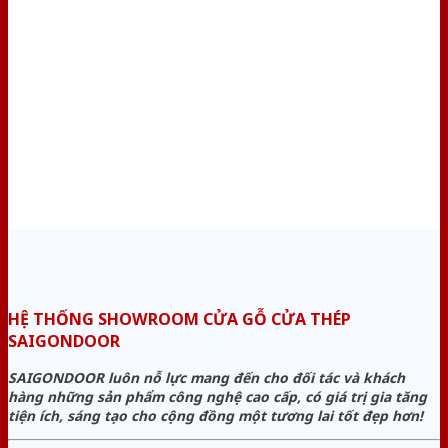
HỆ THỐNG SHOWROOM CỬA GỖ CỬA THÉP
SAIGONDOOR
SAIGONDOOR luôn nỗ lực mang đến cho đối tác và khách
hàng những sản phẩm công nghệ cao cấp, có giá trị gia tăng
tiện ích, sáng tạo cho cộng đồng một tương lai tốt đẹp hơn!