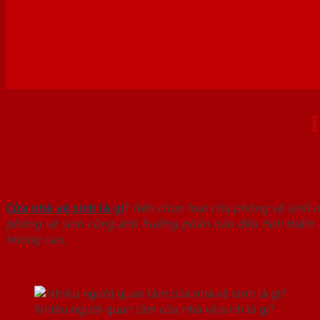
Cửa nhà vệ sinh là gì
?
Nên chọn loại cửa phòng vệ sinh nà
phòng vệ sinh cũng ảnh hưởng phần nào đến tính thẩm m
không cao.
Nhiều người quan tâm cửa nhà vệ sinh là gì?