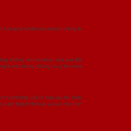
ất lượng sẽ khiến cửa nhanh chóng bị
ăng. Không nên mua loại cửa quá đắt
cũng là một trong những lưu ý khi mua
hì tránh chọn cửa có màu sắc tối hoặc
sự kết hợp linh hoạt và tạo nên tính