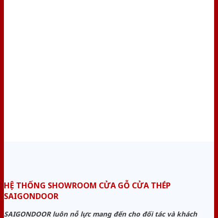
HỆ THỐNG SHOWROOM CỬA GỖ CỬA THÉP
SAIGONDOOR
SAIGONDOOR luôn nỗ lực mang đến cho đối tác và khách