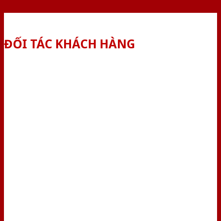
ĐỐI TÁC KHÁCH HÀNG