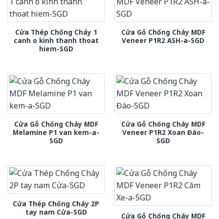
Cửa Thép Chống Cháy 1
Cửa Gỗ Chống Cháy MDF
canh o kinh thanh thoat
Veneer P1R2 ASH-a-SGD
hiem-SGD
Cửa Gỗ Chống Cháy MDF
Cửa Gỗ Chống Cháy MDF
Melamine P1 van kem-a-
Veneer P1R2 Xoan Đào-
SGD
SGD
Cửa Thép Chống Cháy 2P
tay nam Cửa-SGD
Cửa Gỗ Chống Cháy MDF