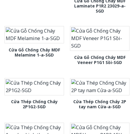
Cửa Gỗ Chống Cháy MDF
Laminate P1R2 23029-a-
SGD
Cửa Gỗ Chống Cháy MDF
Melamine 1-a-SGD
Cửa Gỗ Chống Cháy MDF
Veneer P1G1 Sồi-SGD
Cửa Thép Chống Cháy
Cửa Thép Chống Cháy 2P
2P1G2-SGD
tay nam Cửa-a-SGD