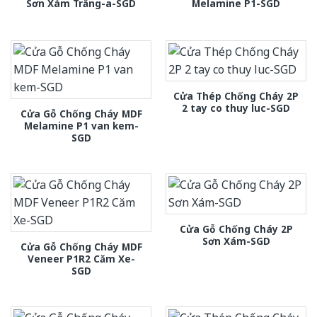
Sơn Xám Trắng-a-SGD
Melamine P1-SGD
Cửa Thép Chống Cháy 2P
2 tay co thuy luc-SGD
Cửa Gỗ Chống Cháy MDF
Melamine P1 van kem-
SGD
Cửa Gỗ Chống Cháy 2P
Sơn Xám-SGD
Cửa Gỗ Chống Cháy MDF
Veneer P1R2 Căm Xe-
SGD