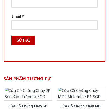
Email
*
SẢN PHẨM TƯƠNG TỰ
Cửa Gỗ Chống Cháy 2P
Cửa Gỗ Chống Cháy MDF