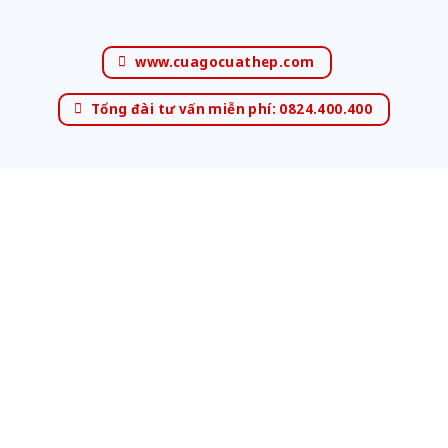
www.cuagocuathep.com
Tổng đài tư vấn miễn phí: 0824.400.400