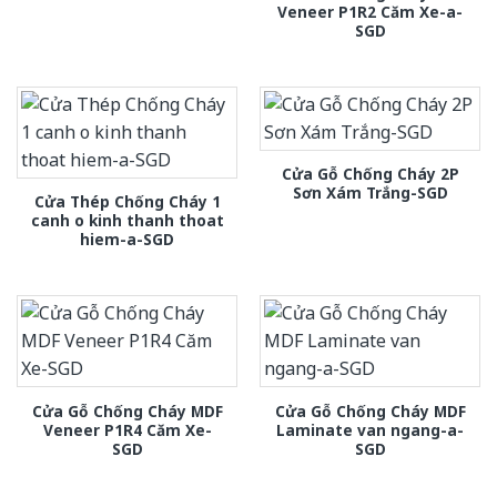
Veneer P1R2 Căm Xe-a-
SGD
Cửa Gỗ Chống Cháy 2P
Sơn Xám Trắng-SGD
Cửa Thép Chống Cháy 1
canh o kinh thanh thoat
hiem-a-SGD
Cửa Gỗ Chống Cháy MDF
Cửa Gỗ Chống Cháy MDF
Veneer P1R4 Căm Xe-
Laminate van ngang-a-
SGD
SGD