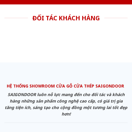
ĐỐI TÁC KHÁCH HÀNG
HỆ THỐNG SHOWROOM CỬA GỖ CỬA THÉP SAIGONDOOR
SAIGONDOOR luôn nỗ lực mang đến cho đối tác và khách
hàng những sản phẩm công nghệ cao cấp, có giá trị gia
tăng tiện ích, sáng tạo cho cộng đồng một tương lai tốt đẹp
hơn!