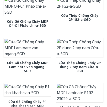
Cửa Thép Chống Cháy
2P1G2-a-SGD
Cửa Gỗ Chống Cháy MDF
O4-C1 Phào chi-a-SGD
Cửa Gỗ Chống Cháy MDF
Cửa Thép Chống Cháy 2P
Laminate van ngang-
dung 2 tay nam Cửa-a-
SGD
SGD
Cửa Gỗ Chống Cháy P1
cho khach san-SGD