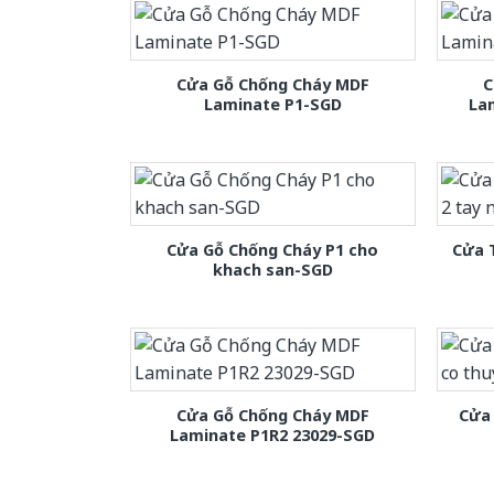
Cửa Gỗ Chống Cháy MDF
C
Laminate P1-SGD
La
Cửa Gỗ Chống Cháy P1 cho
Cửa 
khach san-SGD
Cửa Gỗ Chống Cháy MDF
Cửa 
Laminate P1R2 23029-SGD