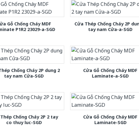
ửa Gỗ Chống Cháy MDF
Cửa Thép Chống Cháy 2P dun
minate P1R2 23029-a-SGD
tay nam Cửa-a-SGD
Thép Chống Cháy 2P dung 2
Cửa Gỗ Chống Cháy MDF
tay nam Cửa-SGD
Laminate-a-SGD
Thép Chống Cháy 2P 2 tay
Cửa Gỗ Chống Cháy MDF
co thuy luc-SGD
Laminate-SGD