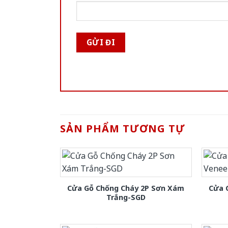
SẢN PHẨM TƯƠNG TỰ
Cửa Gỗ Chống Cháy 2P Sơn Xám
Cửa 
Trắng-SGD