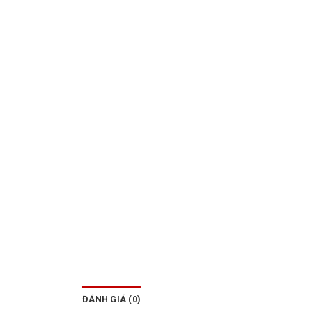
ĐÁNH GIÁ (0)