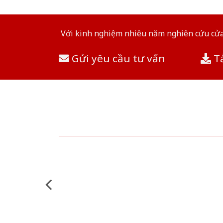
Với kinh nghiệm nhiêu năm nghiên cứu cửa 
Gửi yêu cầu tư vấn
Tả