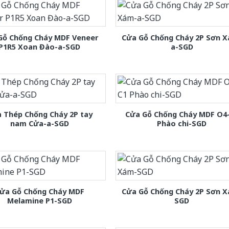
Gỗ Chống Cháy MDF Veneer
Cửa Gỗ Chống Cháy 2P Sơn 
P1R5 Xoan Đào-a-SGD
a-SGD
 Thép Chống Cháy 2P tay
Cửa Gỗ Chống Cháy MDF O4
nam Cửa-a-SGD
Phào chi-SGD
ửa Gỗ Chống Cháy MDF
Cửa Gỗ Chống Cháy 2P Sơn 
Melamine P1-SGD
SGD