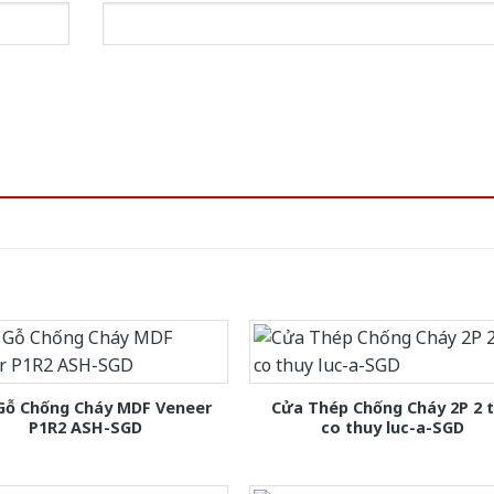
Gỗ Chống Cháy MDF Veneer
Cửa Thép Chống Cháy 2P 2 
P1R2 ASH-SGD
co thuy luc-a-SGD