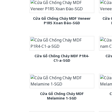
Cửa Gỗ Chống Cháy MDF Veneer
Cửa 
P1R5 Xoan Đào-SGD
Cửa Gỗ Chống Cháy MDF P1R4-
Cửa
C1-a-SGD
Cửa Gỗ Chống Cháy MDF
C
Melamine 1-SGD