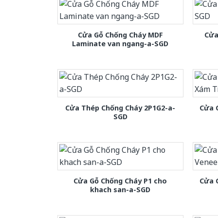
Cửa Gỗ Chống Cháy MDF
Cửa
Laminate van ngang-a-SGD
Cửa Thép Chống Cháy 2P1G2-a-
Cửa 
SGD
Cửa Gỗ Chống Cháy P1 cho
Cửa 
khach san-a-SGD