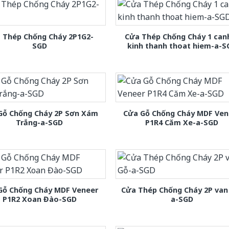
 Thép Chống Cháy 2P1G2-
Cửa Thép Chống Cháy 1 can
SGD
kinh thanh thoat hiem-a-S
Gỗ Chống Cháy 2P Sơn Xám
Cửa Gỗ Chống Cháy MDF Ven
Trắng-a-SGD
P1R4 Căm Xe-a-SGD
Gỗ Chống Cháy MDF Veneer
Cửa Thép Chống Cháy 2P van
P1R2 Xoan Đào-SGD
a-SGD