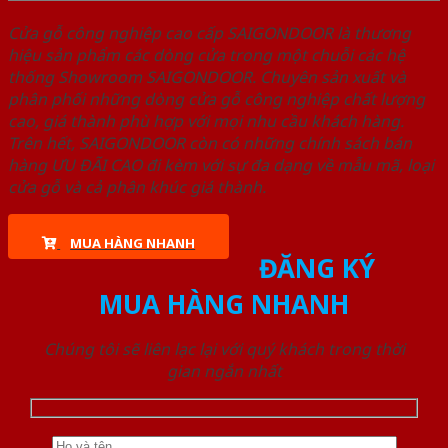
Cửa gỗ công nghiệp cao cấp SAIGONDOOR là thương
hiệu sản phẩm các dòng cửa trong một chuỗi các hệ
thống Showroom SAIGONDOOR. Chuyên sản xuất và
phân phối những dòng cửa gỗ công nghiệp chất lượng
cao, giá thành phù hợp với mọi nhu cầu khách hàng.
Trên hết, SAIGONDOOR còn có những chính sách bán
hàng ƯU ĐÃI CAO đi kèm với sự đa dạng về mẫu mã, loại
cửa gỗ và cả phân khúc giá thành.
MUA HÀNG NHANH
ĐĂNG KÝ
MUA HÀNG NHANH
Chúng tôi sẽ liên lạc lại với quý khách trong thời
gian ngắn nhất