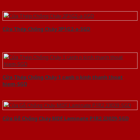
Cửa Thép Chống Cháy 2P1G2-a-SGD
Cửa Thép Chống Cháy 1 canh o kinh thanh thoat
hiem-SGD
Cửa Gỗ Chống Cháy MDF Laminate P1R2 23029-SGD