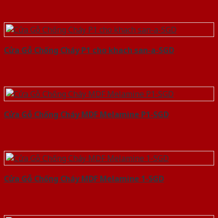
Cửa Gỗ Chống Cháy P1 cho khach san-a-SGD
Cửa Gỗ Chống Cháy MDF Melamine P1-SGD
Cửa Gỗ Chống Cháy MDF Melamine 1-SGD