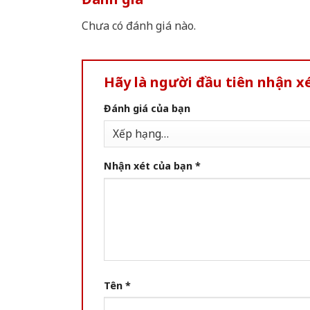
Chưa có đánh giá nào.
Hãy là người đầu tiên nhận x
Đánh giá của bạn
Nhận xét của bạn
*
Tên
*