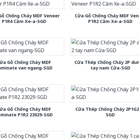
Gỗ Chống Cháy MDF Veneer
Cửa Gỗ Chống Cháy MDF Ven
P1R4 Căm Xe-a-SGD
P1R2 Căm Xe-a-SGD
ửa Gỗ Chống Cháy MDF
Cửa Thép Chống Cháy 2P dun
aminate van ngang-SGD
tay nam Cửa-SGD
ửa Gỗ Chống Cháy MDF
Cửa Thép Chống Cháy 2P1G2
aminate P1R2 23029-SGD
SGD