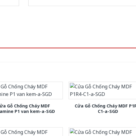
ửa Gỗ Chống Cháy MDF
Cửa Gỗ Chống Cháy MDF P1
amine P1 van kem-a-SGD
C1-a-SGD