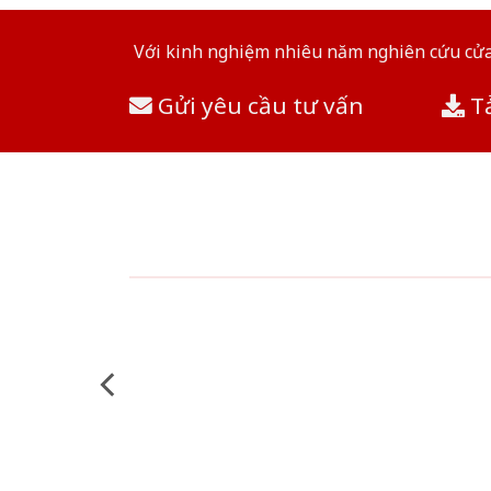
Với kinh nghiệm nhiêu năm nghiên cứu cửa 
Gửi yêu cầu tư vấn
Tả