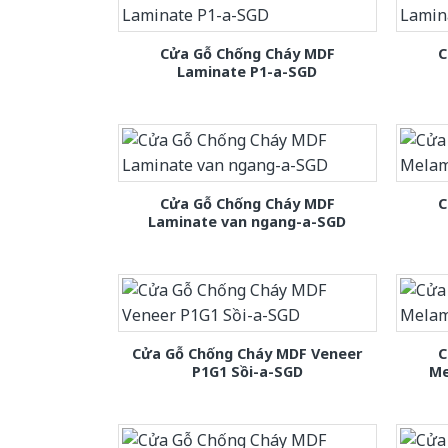
Cửa Gỗ Chống Cháy MDF
C
Laminate P1-a-SGD
Cửa Gỗ Chống Cháy MDF
C
Laminate van ngang-a-SGD
Cửa Gỗ Chống Cháy MDF Veneer
C
P1G1 Sồi-a-SGD
Me