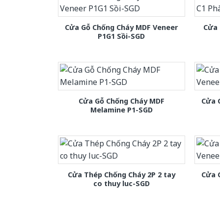
Cửa Gỗ Chống Cháy MDF Veneer
Cửa 
P1G1 Sồi-SGD
Cửa Gỗ Chống Cháy MDF
Cửa 
Melamine P1-SGD
Cửa Thép Chống Cháy 2P 2 tay
Cửa 
co thuy luc-SGD