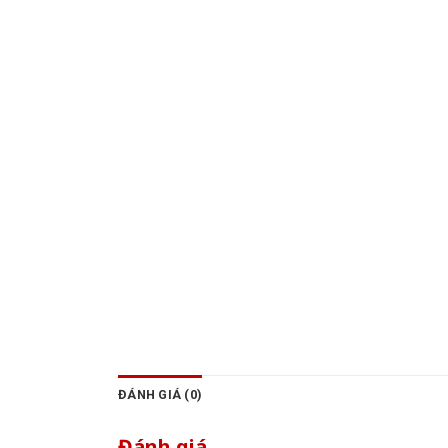
ĐÁNH GIÁ (0)
Đánh giá