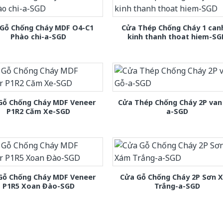
Gỗ Chống Cháy MDF O4-C1
Cửa Thép Chống Cháy 1 can
Phào chi-a-SGD
kinh thanh thoat hiem-SG
Gỗ Chống Cháy MDF Veneer
Cửa Thép Chống Cháy 2P van
P1R2 Căm Xe-SGD
a-SGD
Gỗ Chống Cháy MDF Veneer
Cửa Gỗ Chống Cháy 2P Sơn 
P1R5 Xoan Đào-SGD
Trắng-a-SGD