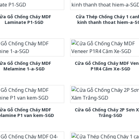
ửa Gỗ Chống Cháy MDF
Cửa Thép Chống Cháy 1 can
Laminate P1-SGD
kinh thanh thoat hiem-a-S
ửa Gỗ Chống Cháy MDF
Cửa Gỗ Chống Cháy MDF Ven
Melamine 1-a-SGD
P1R4 Căm Xe-SGD
ửa Gỗ Chống Cháy MDF
Cửa Gỗ Chống Cháy 2P Sơn 
lamine P1 van kem-SGD
Trắng-SGD