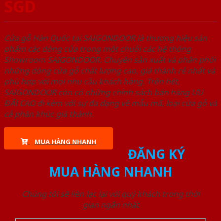
SGD
Cửa gỗ Hàn Quốc tại SAIGONDOOR là thương hiệu sản
phẩm các dòng cửa trong một chuỗi các hệ thống
Showroom SAIGONDOOR. Chuyên sản xuất và phân phối
những dòng cửa gỗ chất lượng cao, giá thành rẻ nhất và
phù hợp với mọi nhu cầu khách hàng. Trên hết,
SAIGONDOOR còn có những chính sách bán hàng ƯU
ĐÃI CAO đi kèm với sự đa dạng về mẫu mã, loại cửa gỗ và
cả phân khúc giá thành.
MUA HÀNG NHANH
ĐĂNG KÝ
MUA HÀNG NHANH
Chúng tôi sẽ liên lạc lại với quý khách trong thời
gian ngắn nhất