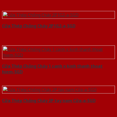
Cửa Thép Chống Cháy 2P1G2-a-SGD
Cửa Thép Chống Cháy 1 canh o kinh thanh thoat
hiem-SGD
Cửa Thép Chống Cháy 2P tay nam Cửa-a-SGD