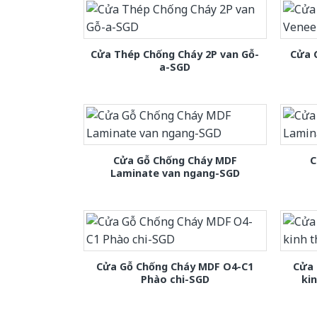
Cửa Thép Chống Cháy 2P van Gỗ-
Cửa 
a-SGD
Cửa Gỗ Chống Cháy MDF
C
Laminate van ngang-SGD
Cửa Gỗ Chống Cháy MDF O4-C1
Cửa 
Phào chi-SGD
ki