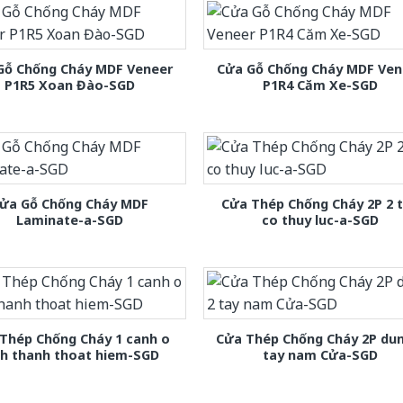
Gỗ Chống Cháy MDF Veneer
Cửa Gỗ Chống Cháy MDF Ven
P1R5 Xoan Đào-SGD
P1R4 Căm Xe-SGD
ửa Gỗ Chống Cháy MDF
Cửa Thép Chống Cháy 2P 2 
Laminate-a-SGD
co thuy luc-a-SGD
Thép Chống Cháy 1 canh o
Cửa Thép Chống Cháy 2P dun
nh thanh thoat hiem-SGD
tay nam Cửa-SGD