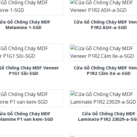
ửa Gỗ Chống Cháy MDF
Cửa Gỗ Chống Cháy MDF Ven
Melamine 1-SGD
P1R2 ASH-a-SGD
Gỗ Chống Cháy MDF Veneer
Cửa Gỗ Chống Cháy MDF Ven
P1G1 Sồi-SGD
P1R2 Căm Xe-a-SGD
ửa Gỗ Chống Cháy MDF
Cửa Gỗ Chống Cháy MDF
lamine P1 van kem-SGD
Laminate P1R2 23029-a-S