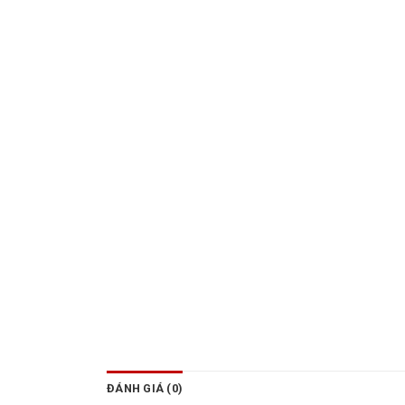
ĐÁNH GIÁ (0)