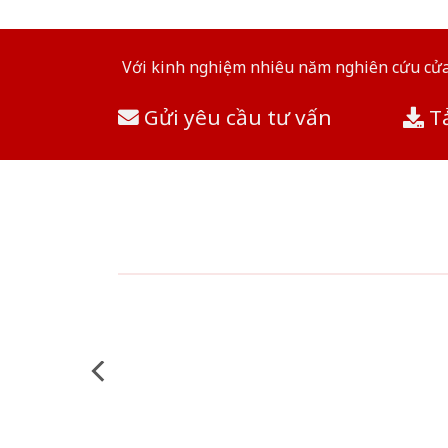
Với kinh nghiệm nhiêu năm nghiên cứu cửa 
Gửi yêu cầu tư vấn
Tả