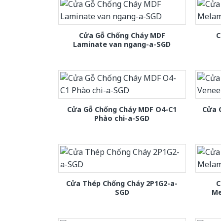
Cửa Gỗ Chống Cháy MDF
C
Laminate van ngang-a-SGD
Cửa Gỗ Chống Cháy MDF O4-C1
Cửa 
Phào chi-a-SGD
Cửa Thép Chống Cháy 2P1G2-a-
C
SGD
Me