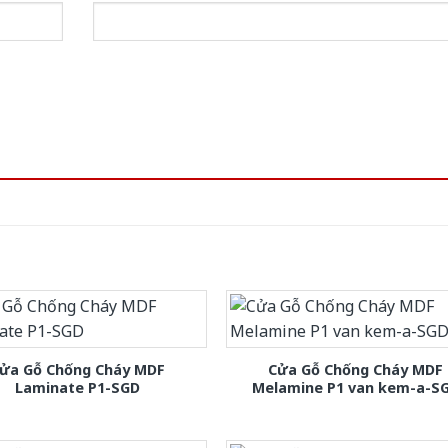
ửa Gỗ Chống Cháy MDF
Cửa Gỗ Chống Cháy MDF
Laminate P1-SGD
Melamine P1 van kem-a-S