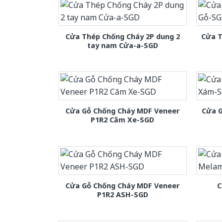
Cửa Thép Chống Cháy 2P dung 2
Cửa T
tay nam Cửa-a-SGD
Cửa Gỗ Chống Cháy MDF Veneer
Cửa 
P1R2 Căm Xe-SGD
Cửa Gỗ Chống Cháy MDF Veneer
C
P1R2 ASH-SGD