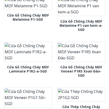
Cửa Gỗ Chống Cháy MDF
Melamine P1-SGD
Cửa Gỗ Chống Cháy MDF
Melamine P1 van kem-a-
SGD
Cửa Gỗ Chống Cháy MDF
Cửa Gỗ Chống Cháy MDF
Laminate P1R2-a-SGD
Veneer P1R5 Xoan Đào-
SGD
Cửa Thép Chống Cháy