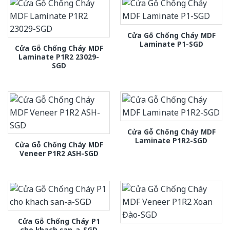
Cửa Gỗ Chống Cháy MDF
Laminate P1-SGD
Cửa Gỗ Chống Cháy MDF
Laminate P1R2 23029-
SGD
Cửa Gỗ Chống Cháy MDF
Laminate P1R2-SGD
Cửa Gỗ Chống Cháy MDF
Veneer P1R2 ASH-SGD
Cửa Gỗ Chống Cháy P1
cho khach san-a-SGD