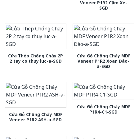
Veneer P1R2 Căm Xe-
SGD
Cửa Thép Chống Cháy 2P
Cửa Gỗ Chống Cháy MDF
2 tay co thuy luc-a-SGD
Veneer P1R2 Xoan Đào-
a-SGD
Cửa Gỗ Chống Cháy MDF
P1R4-C1-SGD
Cửa Gỗ Chống Cháy MDF
Veneer P1R2 ASH-a-SGD