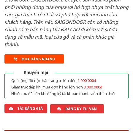
phối những dòng cửa nhựa và hỗ hợp nhựa chất lượng
cao, giá thành rẻ nhất và phù hợp với mọi nhu cầu
khách hàng. Trên hết, SAIGONDOOR còn có những
chính sách bán hàng ƯU ĐÃI CAO đi kèm với sự đa
dạng về mẫu mã, loại cửa gỗ và cả phân khúc giá
thành.
MUA HÀNG NHANH
Khuyến mại
Quà tặng đồ nội thất trang trí lên đến
1.000.000đ
Giảm trực tiếp khi mua đơn hàng lớn hơn
3.000.000đ
Nhiều ưu đãi lớn khi đăng ký tài khoản thành viên thân thiết
TẢI BẢNG GIÁ
ĐĂNG KÝ TƯ VẤN