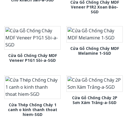
Cửa Gỗ Chống Cháy MDF
Veneer P1R2 Xoan Đào-
SGD
Cửa Gỗ Chống Cháy MDF
Melamine 1-SGD
Cửa Gỗ Chống Cháy MDF
Veneer P1G1 Sồi-a-SGD
Cửa Gỗ Chống Cháy 2P
Sơn Xám Trắng-a-SGD
Cửa Thép Chống Cháy 1
canh o kinh thanh thoat
hiem-SGD