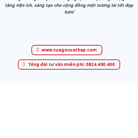
tăng tiện ích, sáng tạo cho cộng đồng một tương lai tốt đẹp
hơn!
www.cuagocuathep.com
Tổng đài tư vấn miễn phí: 0824.400.400