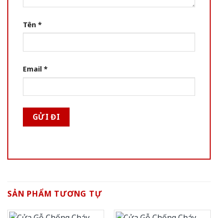
Tên
*
Email
*
SẢN PHẨM TƯƠNG TỰ