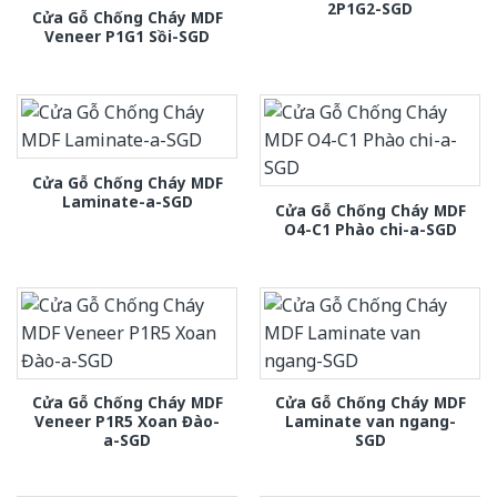
2P1G2-SGD
Cửa Gỗ Chống Cháy MDF
Veneer P1G1 Sồi-SGD
Cửa Gỗ Chống Cháy MDF
Laminate-a-SGD
Cửa Gỗ Chống Cháy MDF
O4-C1 Phào chi-a-SGD
Cửa Gỗ Chống Cháy MDF
Cửa Gỗ Chống Cháy MDF
Veneer P1R5 Xoan Đào-
Laminate van ngang-
a-SGD
SGD