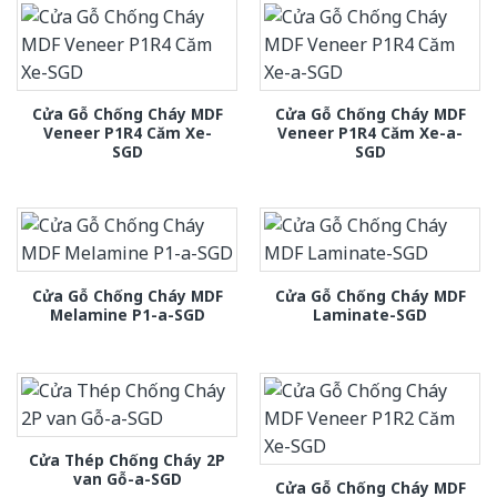
Cửa Gỗ Chống Cháy MDF
Cửa Gỗ Chống Cháy MDF
Veneer P1R4 Căm Xe-
Veneer P1R4 Căm Xe-a-
SGD
SGD
Cửa Gỗ Chống Cháy MDF
Cửa Gỗ Chống Cháy MDF
Melamine P1-a-SGD
Laminate-SGD
Cửa Thép Chống Cháy 2P
van Gỗ-a-SGD
Cửa Gỗ Chống Cháy MDF