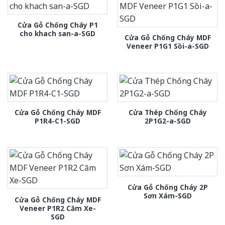
Cửa Gỗ Chống Cháy P1
cho khach san-a-SGD
Cửa Gỗ Chống Cháy MDF
Veneer P1G1 Sồi-a-SGD
Cửa Gỗ Chống Cháy MDF
Cửa Thép Chống Cháy
P1R4-C1-SGD
2P1G2-a-SGD
Cửa Gỗ Chống Cháy 2P
Sơn Xám-SGD
Cửa Gỗ Chống Cháy MDF
Veneer P1R2 Căm Xe-
SGD