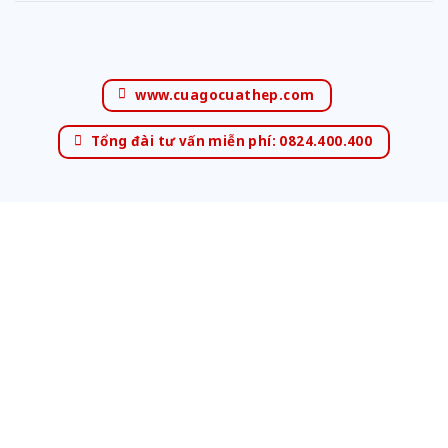
www.cuagocuathep.com
Tổng đài tư vấn miễn phí: 0824.400.400