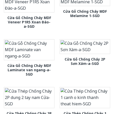
Cửa Gỗ Chống Cháy MDF
Melamine 1-SGD
Cửa Gỗ Chống Cháy MDF
Veneer P1R5 Xoan Đào-
a-SGD
Cửa Gỗ Chống Cháy 2P
Sơn Xám-a-SGD
Cửa Gỗ Chống Cháy MDF
Laminate van ngang-a-
SGD
Cửa Thép Chống Cháy 2P
Cửa Thép Chống Cháy 1