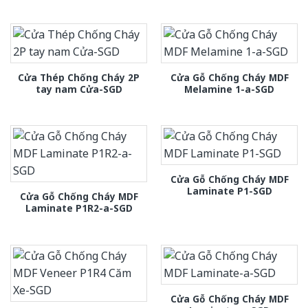
Cửa Thép Chống Cháy 2P
Cửa Gỗ Chống Cháy MDF
tay nam Cửa-SGD
Melamine 1-a-SGD
Cửa Gỗ Chống Cháy MDF
Laminate P1-SGD
Cửa Gỗ Chống Cháy MDF
Laminate P1R2-a-SGD
Cửa Gỗ Chống Cháy MDF