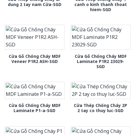
dung 2 tay nam Cửa-SGD
canh o kinh thanh thoat
hiem-SGD
Cửa Gỗ Chống Cháy MDF
Cửa Gỗ Chống Cháy MDF
Veneer P1R2 ASH-SGD
Laminate P1R2 23029-
SGD
Cửa Gỗ Chống Cháy MDF
Cửa Thép Chống Cháy 2P
Laminate P1-a-SGD
2 tay co thuy luc-SGD