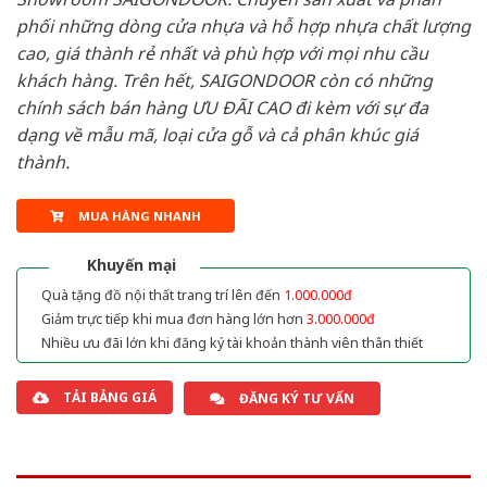
phối những dòng cửa nhựa và hỗ hợp nhựa chất lượng
cao, giá thành rẻ nhất và phù hợp với mọi nhu cầu
khách hàng. Trên hết, SAIGONDOOR còn có những
chính sách bán hàng ƯU ĐÃI CAO đi kèm với sự đa
dạng về mẫu mã, loại cửa gỗ và cả phân khúc giá
thành.
MUA HÀNG NHANH
Khuyến mại
Quà tặng đồ nội thất trang trí lên đến
1.000.000đ
Giảm trực tiếp khi mua đơn hàng lớn hơn
3.000.000đ
Nhiều ưu đãi lớn khi đăng ký tài khoản thành viên thân thiết
TẢI BẢNG GIÁ
ĐĂNG KÝ TƯ VẤN