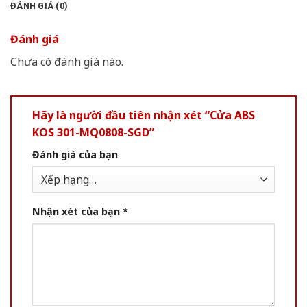
ĐÁNH GIÁ (0)
Đánh giá
Chưa có đánh giá nào.
Hãy là người đầu tiên nhận xét “Cửa ABS
KOS 301-MQ0808-SGD”
Đánh giá của bạn
Nhận xét của bạn
*