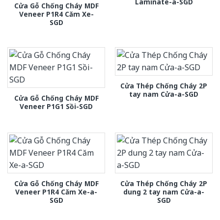
Laminate-a-SGD
Cửa Gỗ Chống Cháy MDF
Veneer P1R4 Căm Xe-
SGD
Cửa Thép Chống Cháy 2P
tay nam Cửa-a-SGD
Cửa Gỗ Chống Cháy MDF
Veneer P1G1 Sồi-SGD
Cửa Gỗ Chống Cháy MDF
Cửa Thép Chống Cháy 2P
Veneer P1R4 Căm Xe-a-
dung 2 tay nam Cửa-a-
SGD
SGD