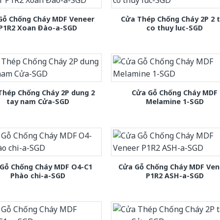
Gỗ Chống Cháy MDF Veneer
Cửa Thép Chống Cháy 2P 2 
P1R2 Xoan Đào-a-SGD
co thuy luc-SGD
Thép Chống Cháy 2P dung 2
Cửa Gỗ Chống Cháy MDF
tay nam Cửa-SGD
Melamine 1-SGD
Gỗ Chống Cháy MDF O4-C1
Cửa Gỗ Chống Cháy MDF Ven
Phào chi-a-SGD
P1R2 ASH-a-SGD