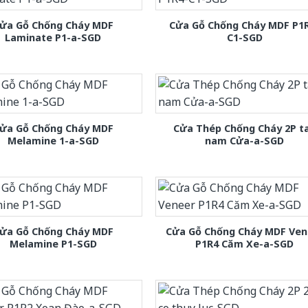
ửa Gỗ Chống Cháy MDF
Cửa Gỗ Chống Cháy MDF P1
Laminate P1-a-SGD
C1-SGD
ửa Gỗ Chống Cháy MDF
Cửa Thép Chống Cháy 2P t
Melamine 1-a-SGD
nam Cửa-a-SGD
ửa Gỗ Chống Cháy MDF
Cửa Gỗ Chống Cháy MDF Ven
Melamine P1-SGD
P1R4 Căm Xe-a-SGD