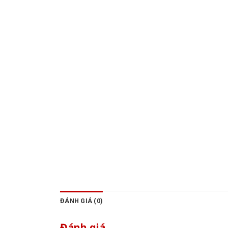
ĐÁNH GIÁ (0)
Đánh giá