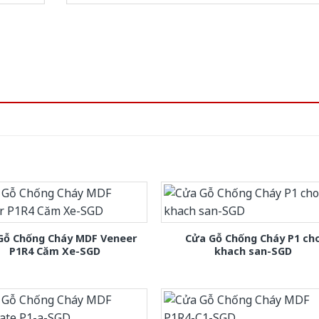
Gỗ Chống Cháy MDF Veneer
Cửa Gỗ Chống Cháy P1 ch
P1R4 Căm Xe-SGD
khach san-SGD