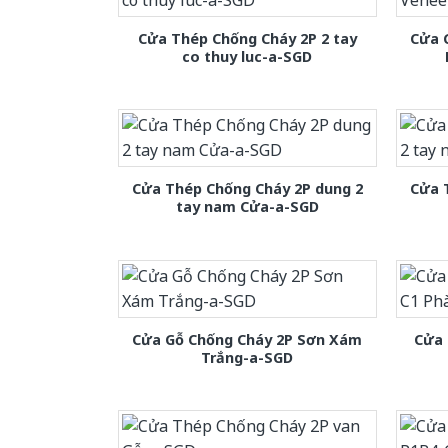
Cửa Thép Chống Cháy 2P 2 tay
Cửa 
co thuy luc-a-SGD
Cửa Thép Chống Cháy 2P dung 2
Cửa 
tay nam Cửa-a-SGD
Cửa Gỗ Chống Cháy 2P Sơn Xám
Cửa 
Trắng-a-SGD