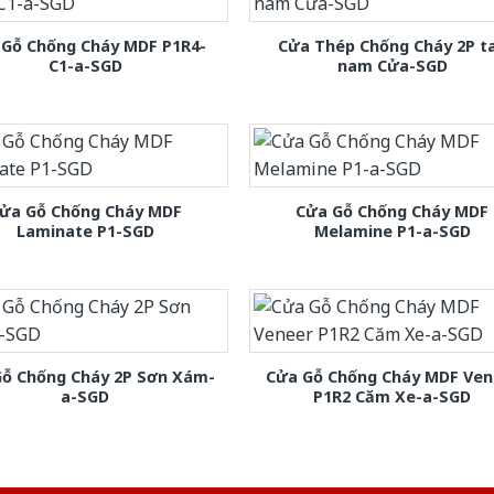
 Gỗ Chống Cháy MDF P1R4-
Cửa Thép Chống Cháy 2P t
C1-a-SGD
nam Cửa-SGD
ửa Gỗ Chống Cháy MDF
Cửa Gỗ Chống Cháy MDF
Laminate P1-SGD
Melamine P1-a-SGD
Gỗ Chống Cháy 2P Sơn Xám-
Cửa Gỗ Chống Cháy MDF Ven
a-SGD
P1R2 Căm Xe-a-SGD