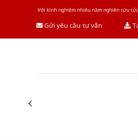
Với kinh nghiệm nhiêu năm nghiên cứu cửa 
Gửi yêu cầu tư vấn
Tả