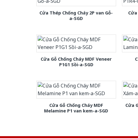
Cửa Thép Chống Cháy 2P van Gỗ-
Cửa
a-SGD
Cửa Gỗ Chống Cháy MDF Veneer
C
P1G1 Sồi-a-SGD
Cửa Gỗ Chống Cháy MDF
Cửa 
Melamine P1 van kem-a-SGD