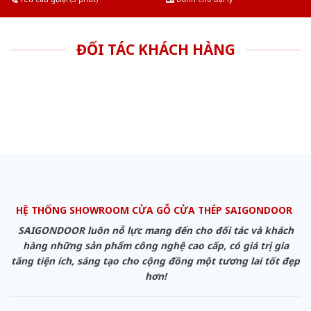
ĐỐI TÁC KHÁCH HÀNG
HỆ THỐNG SHOWROOM CỬA GỖ CỬA THÉP SAIGONDOOR
SAIGONDOOR luôn nỗ lực mang đến cho đối tác và khách
hàng những sản phẩm công nghệ cao cấp, có giá trị gia
tăng tiện ích, sáng tạo cho cộng đồng một tương lai tốt đẹp
hơn!