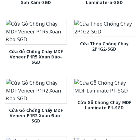
Sơn Xám-SGD
Laminate-a-SGD
Cửa Thép Chống Cháy
2P1G2-SGD
Cửa Gỗ Chống Cháy MDF
Veneer P1R5 Xoan Đào-
SGD
Cửa Gỗ Chống Cháy MDF
Laminate P1-SGD
Cửa Gỗ Chống Cháy MDF
Veneer P1R2 Xoan Đào-
SGD