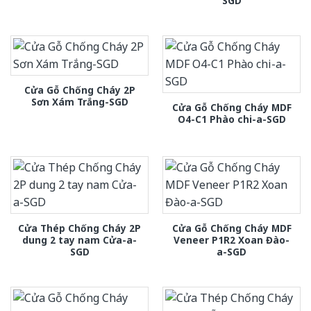
SGD
Cửa Gỗ Chống Cháy 2P
Sơn Xám Trắng-SGD
Cửa Gỗ Chống Cháy MDF
O4-C1 Phào chi-a-SGD
Cửa Thép Chống Cháy 2P
Cửa Gỗ Chống Cháy MDF
dung 2 tay nam Cửa-a-
Veneer P1R2 Xoan Đào-
SGD
a-SGD