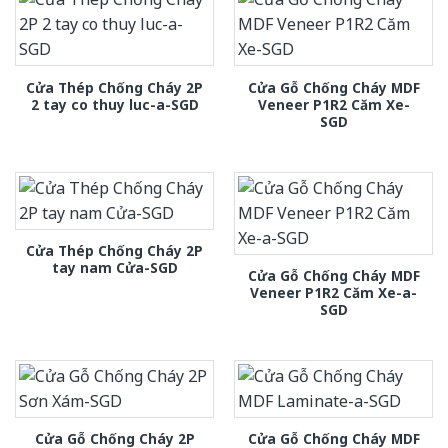
Cửa Thép Chống Cháy 2P
Cửa Gỗ Chống Cháy MDF
2 tay co thuy luc-a-SGD
Veneer P1R2 Căm Xe-
SGD
Cửa Thép Chống Cháy 2P
tay nam Cửa-SGD
Cửa Gỗ Chống Cháy MDF
Veneer P1R2 Căm Xe-a-
SGD
Cửa Gỗ Chống Cháy 2P
Cửa Gỗ Chống Cháy MDF