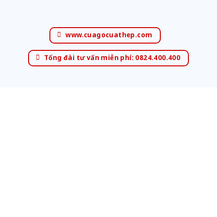
www.cuagocuathep.com
Tổng đài tư vấn miễn phí: 0824.400.400