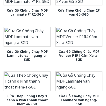
Cửa Gỗ Chống Cháy MDF
Cửa Thép Chống Cháy 2P
Laminate P1R2-SGD
van Gỗ-SGD
Cửa Gỗ Chống Cháy MDF
Cửa Gỗ Chống Cháy MDF
Laminate van ngang-a-
Veneer P1R4 Căm Xe-a-
SGD
SGD
Cửa Thép Chống Cháy 1
Cửa Gỗ Chống Cháy MDF
canh o kinh thanh thoat
Laminate van ngang-
hiem-a-SGD
SGD