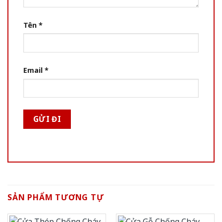
Tên
*
Email
*
SẢN PHẨM TƯƠNG TỰ