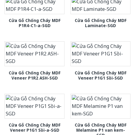
Cửa Gỗ Chống Cháy MDF
Cửa Gỗ Chống Cháy MDF
P1R4-C1-a-SGD
Laminate-SGD
Cửa Gỗ Chống Cháy MDF
Cửa Gỗ Chống Cháy MDF
Veneer P1R2 ASH-SGD
Veneer P1G1 Sồi-SGD
Cửa Gỗ Chống Cháy MDF
Cửa Gỗ Chống Cháy MDF
Veneer P1G1 Sồi-a-SGD
Melamine P1 van kem-