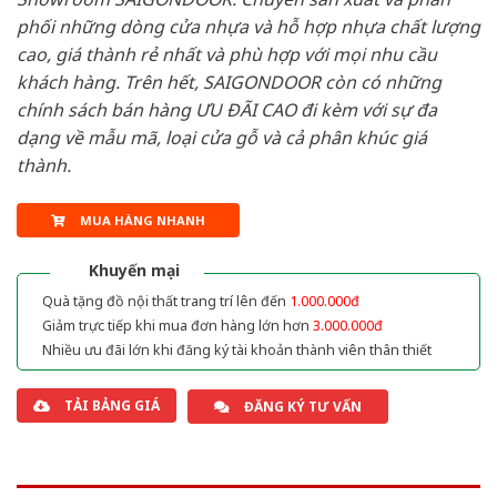
phối những dòng cửa nhựa và hỗ hợp nhựa chất lượng
cao, giá thành rẻ nhất và phù hợp với mọi nhu cầu
khách hàng. Trên hết, SAIGONDOOR còn có những
chính sách bán hàng ƯU ĐÃI CAO đi kèm với sự đa
dạng về mẫu mã, loại cửa gỗ và cả phân khúc giá
thành.
MUA HÀNG NHANH
Khuyến mại
Quà tặng đồ nội thất trang trí lên đến
1.000.000đ
Giảm trực tiếp khi mua đơn hàng lớn hơn
3.000.000đ
Nhiều ưu đãi lớn khi đăng ký tài khoản thành viên thân thiết
TẢI BẢNG GIÁ
ĐĂNG KÝ TƯ VẤN