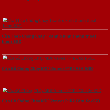
Cửa Thép Chống Cháy 1 canh o kinh thanh thoat
hiem-SGD
Cửa Gỗ Chống Cháy MDF Veneer P1R2 ASH-SGD
Cửa Gỗ Chống Cháy MDF Veneer P1R2 Căm Xe-SGD