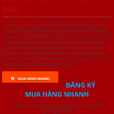
SGD
Cửa nhựa và nhựa gỗ tại SAIGONDOOR là thương hiệu
sản phẩm các dòng cửa trong một chuỗi các hệ thống
Showroom SAIGONDOOR. Chuyên sản xuất và phân phối
những dòng cửa nhựa và hỗ hợp nhựa chất lượng cao,
giá thành rẻ nhất và phù hợp với mọi nhu cầu khách
hàng. Trên hết, SAIGONDOOR còn có những chính sách
bán hàng ƯU ĐÃI CAO đi kèm với sự đa dạng về mẫu mã,
loại cửa gỗ và cả phân khúc giá thành.
MUA HÀNG NHANH
ĐĂNG KÝ
MUA HÀNG NHANH
Chúng tôi sẽ liên lạc lại với quý khách trong thời
gian ngắn nhất