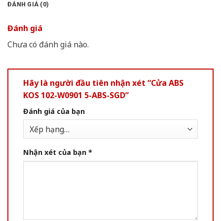
ĐÁNH GIÁ (0)
Đánh giá
Chưa có đánh giá nào.
Hãy là người đầu tiên nhận xét “Cửa ABS
KOS 102-W0901 5-ABS-SGD”
Đánh giá của bạn
Nhận xét của bạn
*