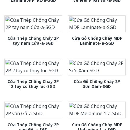
Laminate P1R2-a-SGD
Veneer P1G1 Sồi-a-SGD
Cửa Thép Chống Cháy 2P
Cửa Gỗ Chống Cháy MDF
tay nam Cửa-a-SGD
Laminate-a-SGD
Cửa Thép Chống Cháy 2P
Cửa Gỗ Chống Cháy 2P
2 tay co thuy luc-SGD
Sơn Xám-SGD
Cửa Thép Chống Cháy 2P
Cửa Gỗ Chống Cháy MDF
van Gỗ-a-SGD
Melamine 1-a-SGD