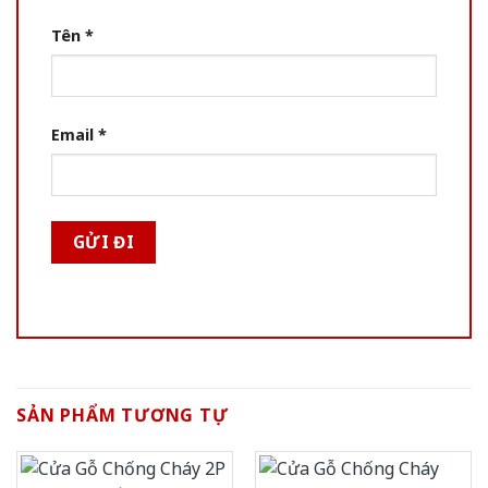
Tên
*
Email
*
SẢN PHẨM TƯƠNG TỰ