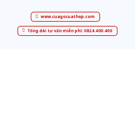
www.cuagocuathep.com
Tổng đài tư vấn miễn phí: 0824.400.400