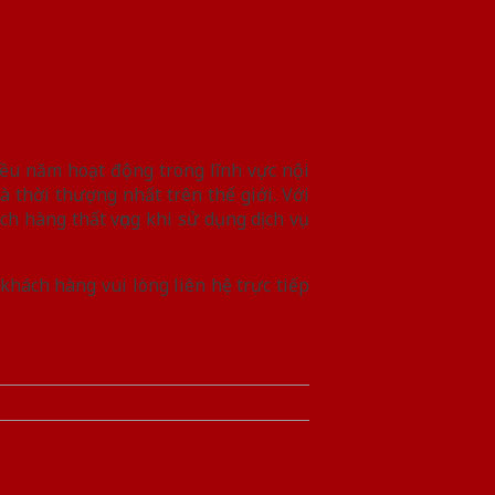
iều năm hoạt động trong lĩnh vực nội
 thời thượng nhất trên thế giới. Với
h hàng thất vọng khi sử dụng dịch vụ
 khách hàng vui lòng liên hệ trực tiếp