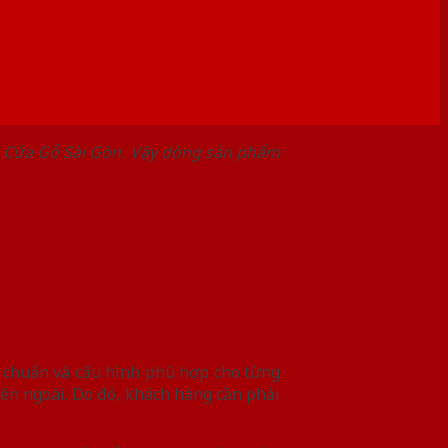
 Cửa Gỗ Sài Gòn. Vậy dòng sản phẩm
c chuẩn và cấu hình phù hợp cho từng
ên ngoài. Do đó, khách hàng cần phải