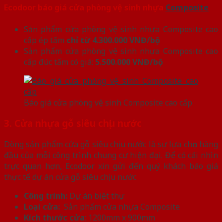
Ecodoor báo giá cửa phòng vệ sinh nhựa
Composite
Sản phẩm cửa phòng vệ sinh nhựa Composite cao
cấp ép tấm
chỉ từ 4.300.000 VNĐ/bộ
Sản phẩm cửa phòng vệ sinh nhựa Composite cao
cấp đúc tấm có giá:
5.500.000 VNĐ/bộ
Báo giá cửa phòng vệ sinh Composite cao cấp
3. Cửa nhựa gỗ siêu chịu nước
Dòng sản phẩm cửa gỗ siêu chịu nước là sự lựa chọn hàng
đầu của mỗi công trình chung cư hiện đại. Để có cái nhìn
trực quan hơn, Ecodoor xin gửi đến quý khách báo giá
thực tế dự án cửa gỗ siêu chịu nước
Công trình:
Dự án biệt thự
Loại cửa:
Sản phẩm cửa nhựa Composite
Kích thước cửa
: 1200mm x 900mm