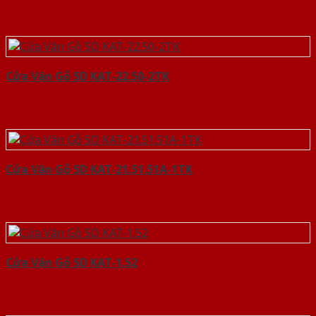
Cửa Vân Gỗ 5D KAT-22.50-2TK
Cửa Vân Gỗ 5D KAT-21.51.51A-1TK
Cửa Vân Gỗ 5D KAT-1.52