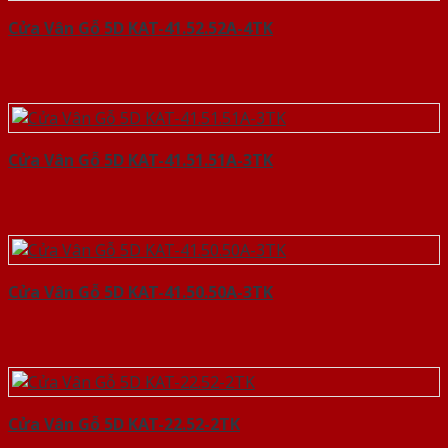
Cửa Vân Gỗ 5D KAT-41.52.52A-4TK
Cửa Vân Gỗ 5D KAT-41.51.51A-3TK
Cửa Vân Gỗ 5D KAT-41.50.50A-3TK
Cửa Vân Gỗ 5D KAT-22.52-2TK