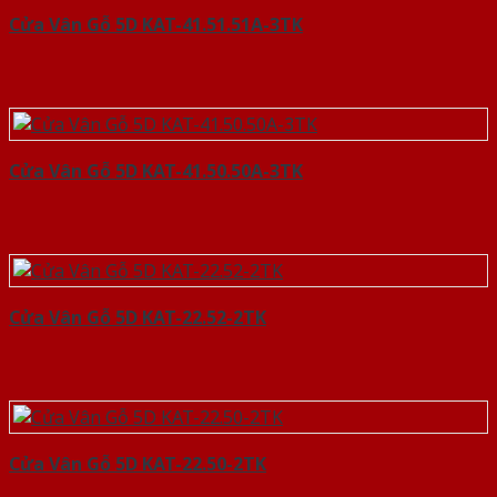
Cửa Vân Gỗ 5D KAT-41.51.51A-3TK
Cửa Vân Gỗ 5D KAT-41.50.50A-3TK
Cửa Vân Gỗ 5D KAT-22.52-2TK
Cửa Vân Gỗ 5D KAT-22.50-2TK