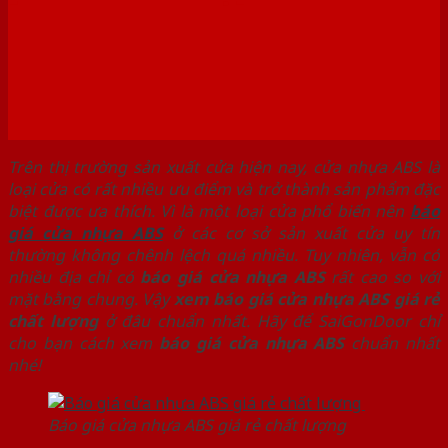
Trên thị trường sản xuất cửa hiện nay, cửa nhựa ABS là
loại cửa có rất nhiều ưu điểm và trở thành sản phẩm đặc
biệt được ưa thích. Vì là một loại cửa phổ biến nên
báo
giá cửa nhựa ABS
ở các cơ sở sản xuất cửa uy tín
thường không chênh lệch quá nhiều. Tuy nhiên, vẫn có
nhiều địa chỉ có
báo giá cửa nhựa ABS
rất cao so với
mặt bằng chung. Vậy
xem báo giá cửa nhựa ABS giá rẻ
chất lượng
ở đâu chuẩn nhất. Hãy để SaiGonDoor chỉ
cho bạn cách xem
báo giá cửa nhựa ABS
chuẩn nhất
nhé!
Báo giá cửa nhựa ABS giá rẻ chất lượng