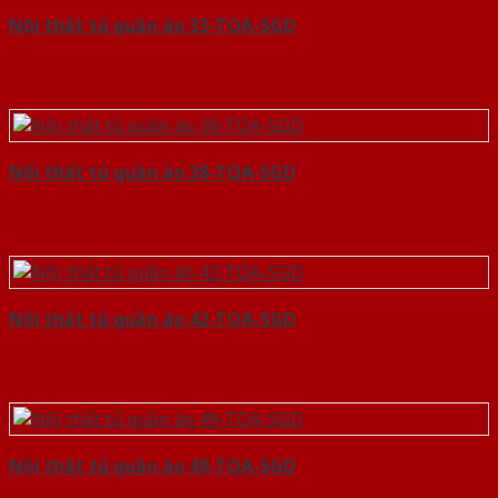
Nội thất tủ quần áo 33-TQA-SGD
Nội thất tủ quần áo 38-TQA-SGD
Nội thất tủ quần áo 42-TQA-SGD
Nội thất tủ quần áo 49-TQA-SGD