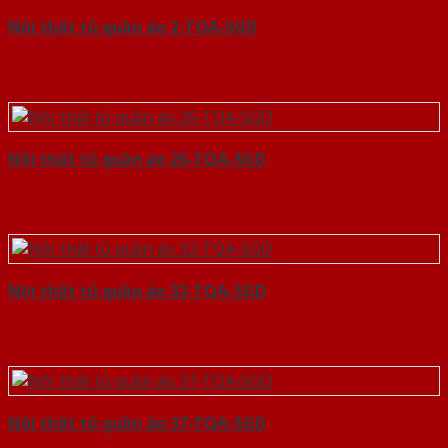
Nội thất tủ quần áo 2-TQA-SGD
Nội thất tủ quần áo 26-TQA-SGD
Nội thất tủ quần áo 32-TQA-SGD
Nội thất tủ quần áo 37-TQA-SGD