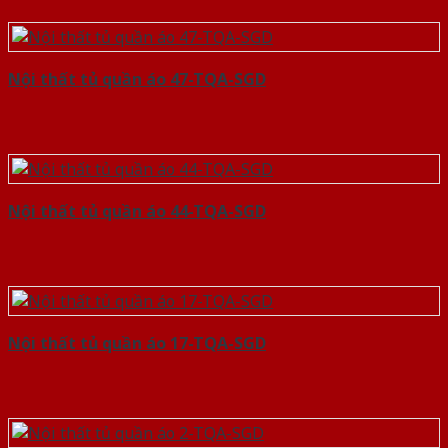
Nội thất tủ quần áo 47-TQA-SGD
Nội thất tủ quần áo 44-TQA-SGD
Nội thất tủ quần áo 17-TQA-SGD