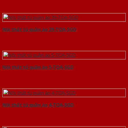
Nội thất tủ quần áo 39-TQA-SGD
Nội thất tủ quần áo 5-TQA-SGD
Nội thất tủ quần áo 4-TQA-SGD