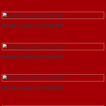
Nội thất tủ quần áo 45-TQA-SGD
Nội thất tủ quần áo 16-TQA-SGD
Nội thất tủ quần áo 35-TQA-SGD