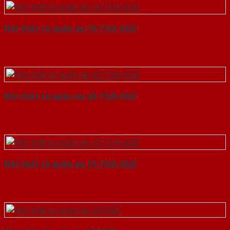
Nội thất tủ quần áo 10-TQA-SGD
Nội thất tủ quần áo 43-TQA-SGD
Nội thất tủ quần áo 15-TQA-SGD