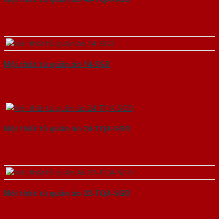
Nội thất tủ quần áo 14-SGD
Nội thất tủ quần áo 24-TQA-SGD
Nội thất tủ quần áo 22-TQA-SGD