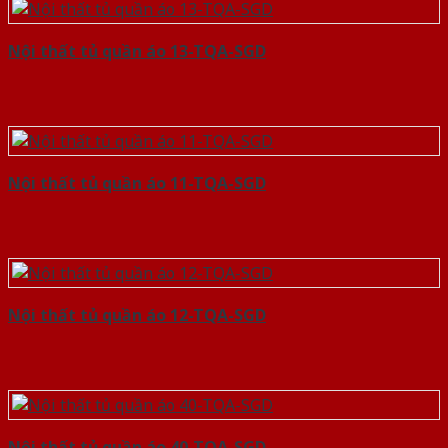
Nội thất tủ quần áo 13-TQA-SGD
Nội thất tủ quần áo 11-TQA-SGD
Nội thất tủ quần áo 12-TQA-SGD
Nội thất tủ quần áo 40-TQA-SGD