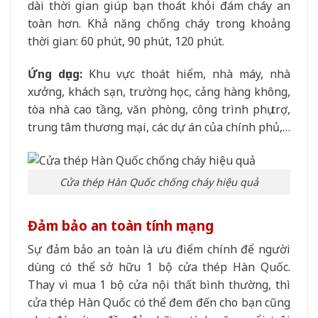
dài thời gian giúp bạn thoát khỏi đám cháy an
toàn hơn. Khả năng chống cháy trong khoảng
thời gian: 60 phút, 90 phút, 120 phút.
Ứng dụng:
Khu vực thoát hiểm, nhà máy, nhà
xưởng, khách sạn, trường học, cảng hàng không,
tòa nhà cao tầng, văn phòng, công trình phụ trợ,
trung tâm thương mại, các dự án của chính phủ,…
Cửa thép Hàn Quốc chống cháy hiệu quả
Đảm bảo an toàn tính mạng
Sự đảm bảo an toàn là ưu điểm chính để người
dùng có thể sở hữu 1 bộ cửa thép Hàn Quốc.
Thay vì mua 1 bộ cửa nội thất bình thường, thì
cửa thép Hàn Quốc có thể đem đến cho bạn cũng