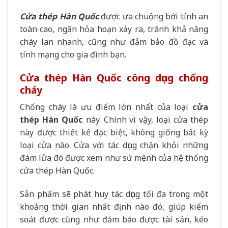
Cửa thép Hàn Quốc
được ưa chuộng bởi tính an
toàn cao, ngăn hỏa hoạn xảy ra, tránh khả năng
cháy lan nhanh, cũng như đảm bảo đồ đạc và
tính mạng cho gia đình bạn.
Cửa thép Hàn Quốc công dụng chống
cháy
Chống cháy là ưu điểm lớn nhất của loại
cửa
thép Hàn Quốc
này. Chính vì vậy, loại cửa thép
này được thiết kế đặc biệt, không giống bất kỳ
loại cửa nào. Cửa với tác dụng chặn khỏi những
đám lửa đó được xem như sứ mệnh của hệ thống
cửa thép Hàn Quốc.
Sản phẩm sẽ phát huy tác dụng tối đa trong một
khoảng thời gian nhất định nào đó, giúp kiểm
soát được cũng như đảm bảo được tài sản, kéo