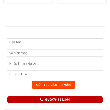
Gọi 0976.169.864