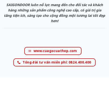
SAIGONDOOR luôn nỗ lực mang đến cho đối tác và khách
hàng những sản phẩm công nghệ cao cấp, có giá trị gia
tăng tiện ích, sáng tạo cho cộng đồng một tương lai tốt đẹp
hơn!
www.cuagocuathep.com
Tổng đài tư vấn miễn phí: 0824.400.400