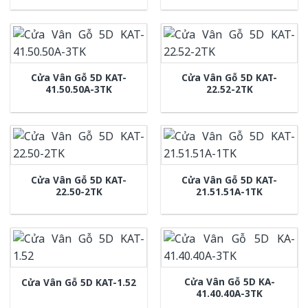
Cửa Vân Gỗ 5D KAT-
Cửa Vân Gỗ 5D KAT-
41.50.50A-3TK
22.52-2TK
Cửa Vân Gỗ 5D KAT-
Cửa Vân Gỗ 5D KAT-
22.50-2TK
21.51.51A-1TK
Cửa Vân Gỗ 5D KA-
Cửa Vân Gỗ 5D KAT-1.52
41.40.40A-3TK