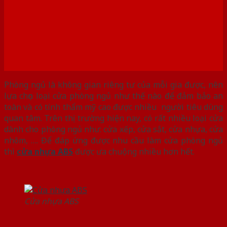
Phòng ngủ là không gian riêng tư của mỗi gia được, nên
lựa chọn loại cửa phòng ngủ như thế nào để đảm bảo an
toàn và có tính thẩm mỹ cao được nhiều người tiêu dùng
quan tâm. Trên thị trường hiện nay, có rất nhiều loại cửa
dành cho phòng ngủ như: cửa xếp, cửa sắt, cửa nhựa, cửa
nhôm, …. Để đáp ứng được nhu cầu làm cửa phòng ngủ
thì
cửa nhựa ABS
được ưa chuộng nhiều hơn hết.
Cửa nhựa ABS