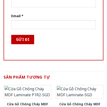
Email
*
SẢN PHẨM TƯƠNG TỰ
Cửa Gỗ Chống Cháy MDF
Cửa Gỗ Chống Cháy MDF