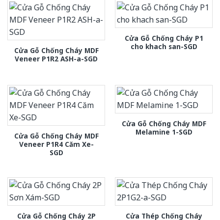
Cửa Gỗ Chống Cháy P1
cho khach san-SGD
Cửa Gỗ Chống Cháy MDF
Veneer P1R2 ASH-a-SGD
Cửa Gỗ Chống Cháy MDF
Melamine 1-SGD
Cửa Gỗ Chống Cháy MDF
Veneer P1R4 Căm Xe-
SGD
Cửa Gỗ Chống Cháy 2P
Cửa Thép Chống Cháy