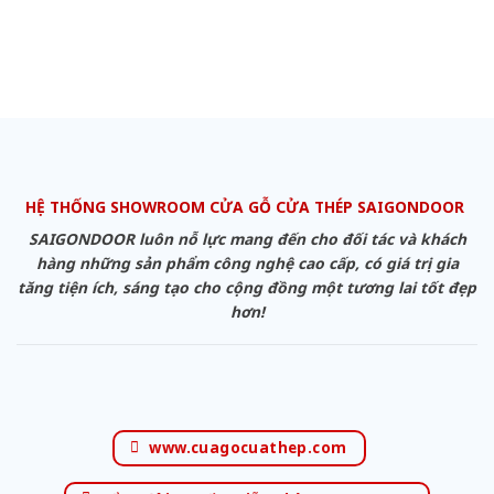
HỆ THỐNG SHOWROOM CỬA GỖ CỬA THÉP SAIGONDOOR
SAIGONDOOR luôn nỗ lực mang đến cho đối tác và khách
hàng những sản phẩm công nghệ cao cấp, có giá trị gia
tăng tiện ích, sáng tạo cho cộng đồng một tương lai tốt đẹp
hơn!
www.cuagocuathep.com