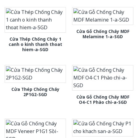
Cửa Gỗ Chống Cháy MDF
Melamine 1-a-SGD
Cửa Thép Chống Cháy 1
canh o kinh thanh thoat
hiem-a-SGD
Cửa Thép Chống Cháy
2P1G2-SGD
Cửa Gỗ Chống Cháy MDF
O4-C1 Phào chi-a-SGD