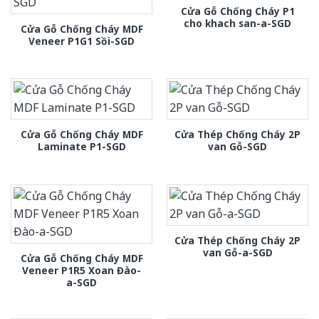
Cửa Gỗ Chống Cháy P1
cho khach san-a-SGD
Cửa Gỗ Chống Cháy MDF
Veneer P1G1 Sồi-SGD
Cửa Gỗ Chống Cháy MDF
Cửa Thép Chống Cháy 2P
Laminate P1-SGD
van Gỗ-SGD
Cửa Thép Chống Cháy 2P
van Gỗ-a-SGD
Cửa Gỗ Chống Cháy MDF
Veneer P1R5 Xoan Đào-
a-SGD