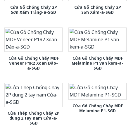
Cửa Gỗ Chống Cháy 2P
Cửa Gỗ Chống Cháy 2P
Sơn Xám Trắng-a-SGD
Sơn Xám-a-SGD
Cửa Gỗ Chống Cháy MDF
Cửa Gỗ Chống Cháy MDF
Veneer P1R2 Xoan Đào-
Melamine P1 van kem-a-
a-SGD
SGD
Cửa Gỗ Chống Cháy MDF
Melamine P1-SGD
Cửa Thép Chống Cháy 2P
dung 2 tay nam Cửa-a-
SGD