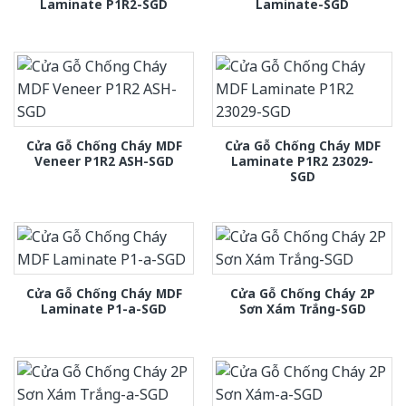
Laminate P1R2-SGD
Laminate-SGD
Cửa Gỗ Chống Cháy MDF
Cửa Gỗ Chống Cháy MDF
Veneer P1R2 ASH-SGD
Laminate P1R2 23029-
SGD
Cửa Gỗ Chống Cháy MDF
Cửa Gỗ Chống Cháy 2P
Laminate P1-a-SGD
Sơn Xám Trắng-SGD