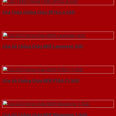
Cửa Thép Chống Cháy 2P1G2-a-SGD
Cửa Gỗ Chống Cháy MDF Laminate-SGD
Cửa Gỗ Chống Cháy MDF P1R4-C1-SGD
Cửa Gỗ Chống Cháy MDF Melamine 1-SGD