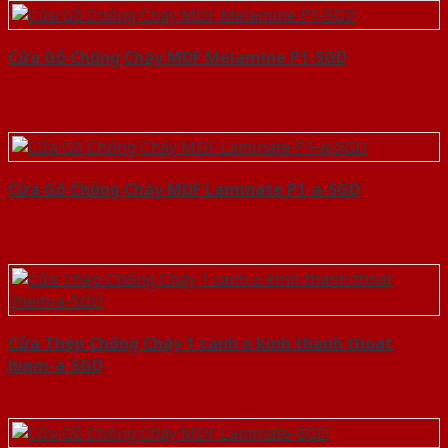
Cửa Gỗ Chống Cháy MDF Melamine P1-SGD
Cửa Gỗ Chống Cháy MDF Laminate P1-a-SGD
Cửa Thép Chống Cháy 1 canh o kinh thanh thoat
hiem-a-SGD