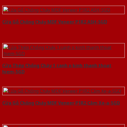
Cửa Gỗ Chống Cháy MDF Veneer P1R2 ASH-SGD
Cửa Thép Chống Cháy 1 canh o kinh thanh thoat
hiem-SGD
Cửa Gỗ Chống Cháy MDF Veneer P1R2 Căm Xe-a-SGD