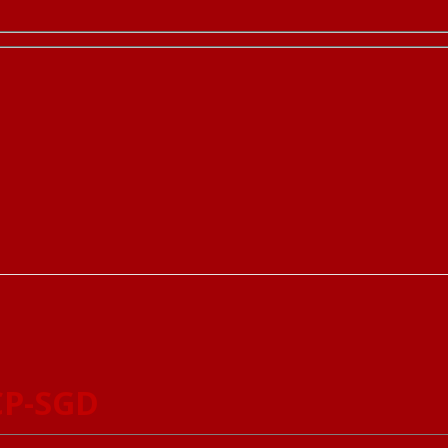
CP-SGD