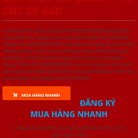
CNC-CP-SGD
Cửa nhựa và nhựa gỗ tại SAIGONDOOR là thương hiệu
sản phẩm các dòng cửa trong một chuỗi các hệ thống
Showroom SAIGONDOOR. Chuyên sản xuất và phân phối
những dòng cửa nhựa và hỗ hợp nhựa chất lượng cao,
giá thành rẻ nhất và phù hợp với mọi nhu cầu khách
hàng. Trên hết, SAIGONDOOR còn có những chính sách
bán hàng ƯU ĐÃI CAO đi kèm với sự đa dạng về mẫu mã,
loại cửa gỗ và cả phân khúc giá thành.
MUA HÀNG NHANH
ĐĂNG KÝ
MUA HÀNG NHANH
Chúng tôi sẽ liên lạc lại với quý khách trong thời
gian ngắn nhất