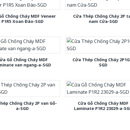
Gỗ Chống Cháy MDF Veneer
Cửa Thép Chống Cháy 2P t
P1R5 Xoan Đào-SGD
nam Cửa-SGD
ửa Gỗ Chống Cháy MDF
Cửa Thép Chống Cháy 2P1G
minate van ngang-a-SGD
SGD
hép Chống Cháy 2P van Gỗ-
Cửa Gỗ Chống Cháy MDF
a-SGD
Laminate P1R2 23029-a-S