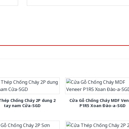
Thép Chống Cháy 2P dung 2
Cửa Gỗ Chống Cháy MDF Ven
tay nam Cửa-SGD
P1R5 Xoan Đào-a-SGD