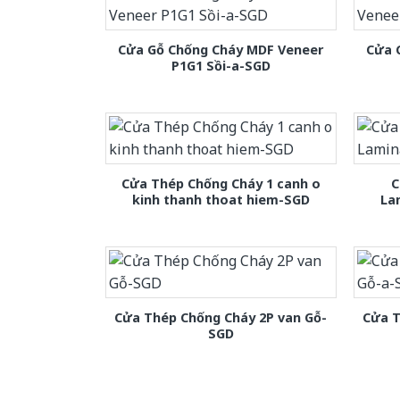
Cửa Gỗ Chống Cháy MDF Veneer
Cửa 
P1G1 Sồi-a-SGD
Cửa Thép Chống Cháy 1 canh o
C
kinh thanh thoat hiem-SGD
La
Cửa Thép Chống Cháy 2P van Gỗ-
Cửa T
SGD