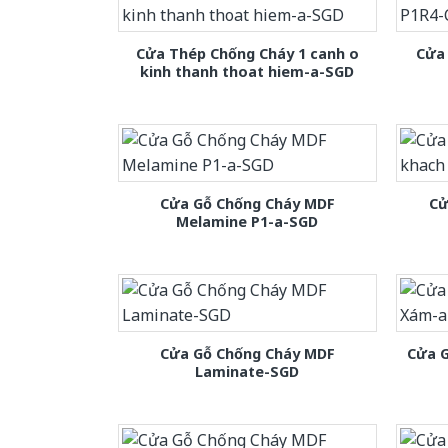
Cửa Thép Chống Cháy 1 canh o
Cửa
kinh thanh thoat hiem-a-SGD
Cửa Gỗ Chống Cháy MDF
Cử
Melamine P1-a-SGD
Cửa Gỗ Chống Cháy MDF
Cửa 
Laminate-SGD