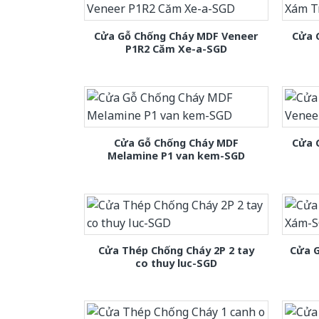
Cửa Gỗ Chống Cháy MDF Veneer
Cửa 
P1R2 Căm Xe-a-SGD
Cửa Gỗ Chống Cháy MDF
Cửa 
Melamine P1 van kem-SGD
Cửa Thép Chống Cháy 2P 2 tay
Cửa 
co thuy luc-SGD