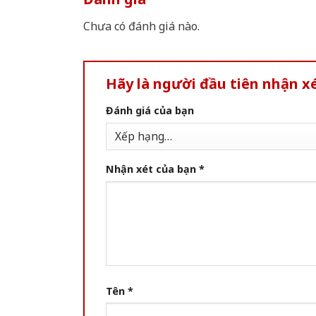
Chưa có đánh giá nào.
Hãy là người đầu tiên nhận x
Đánh giá của bạn
Nhận xét của bạn
*
Tên
*