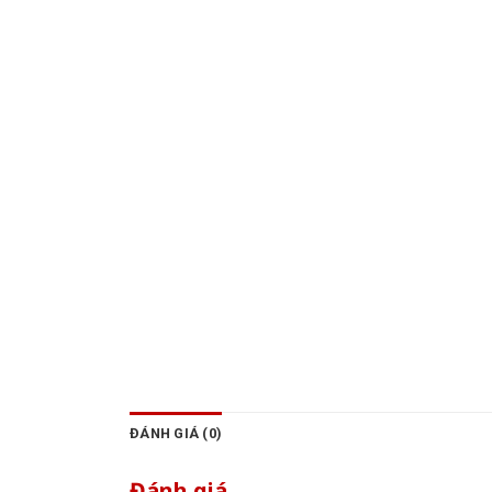
ĐÁNH GIÁ (0)
Đánh giá