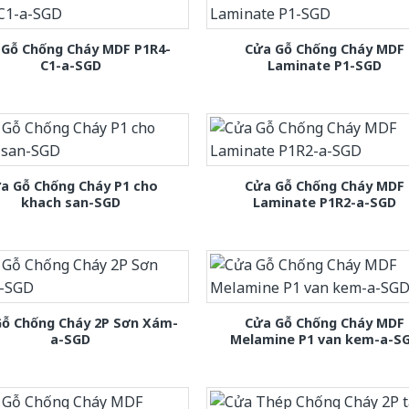
 Gỗ Chống Cháy MDF P1R4-
Cửa Gỗ Chống Cháy MDF
C1-a-SGD
Laminate P1-SGD
a Gỗ Chống Cháy P1 cho
Cửa Gỗ Chống Cháy MDF
khach san-SGD
Laminate P1R2-a-SGD
Gỗ Chống Cháy 2P Sơn Xám-
Cửa Gỗ Chống Cháy MDF
a-SGD
Melamine P1 van kem-a-S