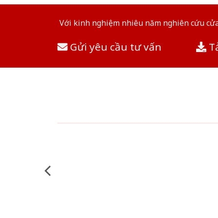
Với kinh nghiệm nhiêu năm nghiên cứu cửa 
Gửi yêu cầu tư vấn
Tả