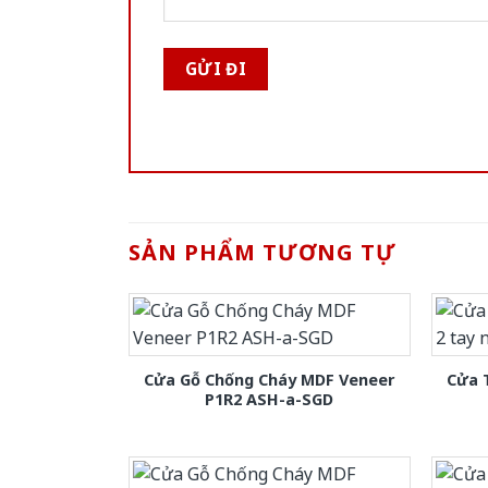
SẢN PHẨM TƯƠNG TỰ
Cửa Gỗ Chống Cháy MDF Veneer
Cửa 
P1R2 ASH-a-SGD