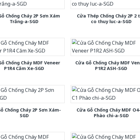
Gỗ Chống Cháy 2P Sơn Xám
Cửa Thép Chống Cháy 2P 2 
Trắng-a-SGD
co thuy luc-a-SGD
Gỗ Chống Cháy MDF Veneer
Cửa Gỗ Chống Cháy MDF Ven
P1R4 Căm Xe-SGD
P1R2 ASH-SGD
Gỗ Chống Cháy 2P Sơn Xám-
Cửa Gỗ Chống Cháy MDF O4
SGD
Phào chi-a-SGD