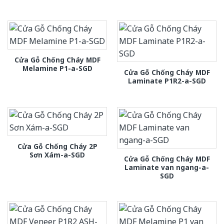
Cửa Gỗ Chống Cháy MDF
Melamine P1-a-SGD
Cửa Gỗ Chống Cháy MDF
Laminate P1R2-a-SGD
Cửa Gỗ Chống Cháy 2P
Sơn Xám-a-SGD
Cửa Gỗ Chống Cháy MDF
Laminate van ngang-a-
SGD