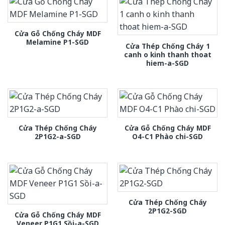
Cửa Gỗ Chống Cháy MDF
Melamine P1-SGD
Cửa Thép Chống Cháy 1
canh o kinh thanh thoat
hiem-a-SGD
Cửa Thép Chống Cháy
Cửa Gỗ Chống Cháy MDF
2P1G2-a-SGD
O4-C1 Phào chi-SGD
Cửa Thép Chống Cháy
2P1G2-SGD
Cửa Gỗ Chống Cháy MDF
Veneer P1G1 Sồi-a-SGD