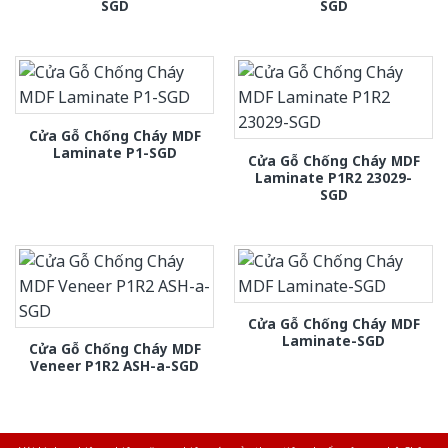
SGD
SGD
Cửa Gỗ Chống Cháy MDF
Laminate P1-SGD
Cửa Gỗ Chống Cháy MDF
Laminate P1R2 23029-
SGD
Cửa Gỗ Chống Cháy MDF
Laminate-SGD
Cửa Gỗ Chống Cháy MDF
Veneer P1R2 ASH-a-SGD