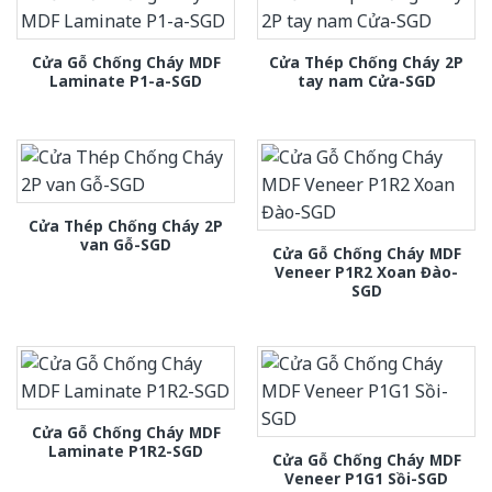
Cửa Gỗ Chống Cháy MDF
Cửa Thép Chống Cháy 2P
Laminate P1-a-SGD
tay nam Cửa-SGD
Cửa Thép Chống Cháy 2P
van Gỗ-SGD
Cửa Gỗ Chống Cháy MDF
Veneer P1R2 Xoan Đào-
SGD
Cửa Gỗ Chống Cháy MDF
Laminate P1R2-SGD
Cửa Gỗ Chống Cháy MDF
Veneer P1G1 Sồi-SGD