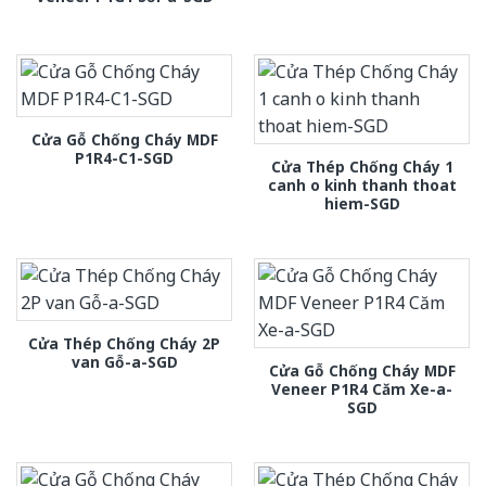
Cửa Gỗ Chống Cháy MDF
P1R4-C1-SGD
Cửa Thép Chống Cháy 1
canh o kinh thanh thoat
hiem-SGD
Cửa Thép Chống Cháy 2P
van Gỗ-a-SGD
Cửa Gỗ Chống Cháy MDF
Veneer P1R4 Căm Xe-a-
SGD