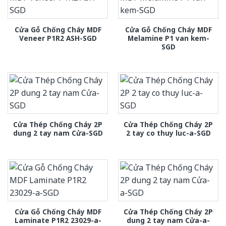
Cửa Gỗ Chống Cháy MDF
Cửa Gỗ Chống Cháy MDF
Veneer P1R2 ASH-SGD
Melamine P1 van kem-
SGD
Cửa Thép Chống Cháy 2P
Cửa Thép Chống Cháy 2P
dung 2 tay nam Cửa-SGD
2 tay co thuy luc-a-SGD
Cửa Gỗ Chống Cháy MDF
Cửa Thép Chống Cháy 2P
Laminate P1R2 23029-a-
dung 2 tay nam Cửa-a-