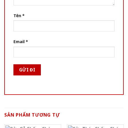
Tên
*
Email
*
SẢN PHẨM TƯƠNG TỰ