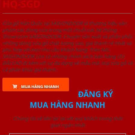
HQ-SGD
Cửa gỗ Hàn Quốc tại SAIGONDOOR là thương hiệu sản
phẩm các dòng cửa trong một chuỗi các hệ thống
Showroom SAIGONDOOR. Chuyên sản xuất và phân phối
những dòng cửa gỗ chất lượng cao, giá thành rẻ nhất và
phù hợp với mọi nhu cầu khách hàng. Trên hết,
SAIGONDOOR còn có những chính sách bán hàng ƯU
ĐÃI CAO đi kèm với sự đa dạng về mẫu mã, loại cửa gỗ và
cả phân khúc giá thành.
MUA HÀNG NHANH
ĐĂNG KÝ
MUA HÀNG NHANH
Chúng tôi sẽ liên lạc lại với quý khách trong thời
gian ngắn nhất