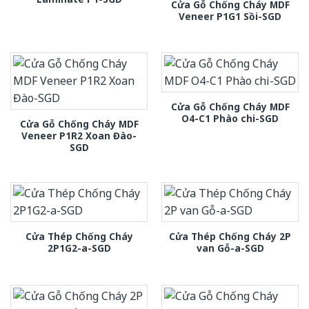
Cửa Gỗ Chống Cháy MDF
Veneer P1G1 Sồi-SGD
Cửa Gỗ Chống Cháy MDF
O4-C1 Phào chi-SGD
Cửa Gỗ Chống Cháy MDF
Veneer P1R2 Xoan Đào-
SGD
Cửa Thép Chống Cháy
Cửa Thép Chống Cháy 2P
2P1G2-a-SGD
van Gỗ-a-SGD