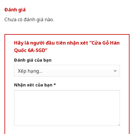
Đánh giá
Chưa có đánh giá nào.
Hãy là người đầu tiên nhận xét “Cửa Gỗ Hàn
Quốc 6A-SGD”
Đánh giá của bạn
Nhận xét của bạn
*