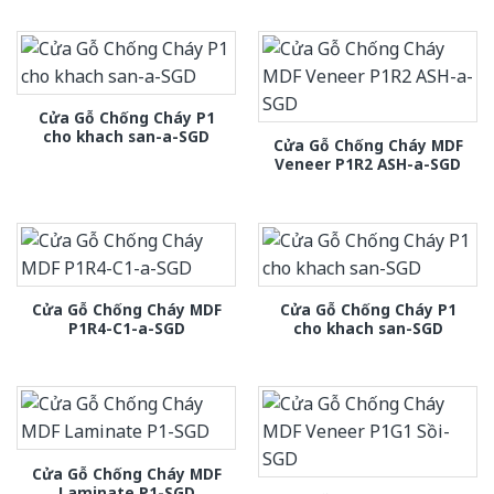
Cửa Gỗ Chống Cháy P1
cho khach san-a-SGD
Cửa Gỗ Chống Cháy MDF
Veneer P1R2 ASH-a-SGD
Cửa Gỗ Chống Cháy MDF
Cửa Gỗ Chống Cháy P1
P1R4-C1-a-SGD
cho khach san-SGD
Cửa Gỗ Chống Cháy MDF
Laminate P1-SGD