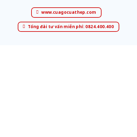
www.cuagocuathep.com
Tổng đài tư vấn miễn phí: 0824.400.400