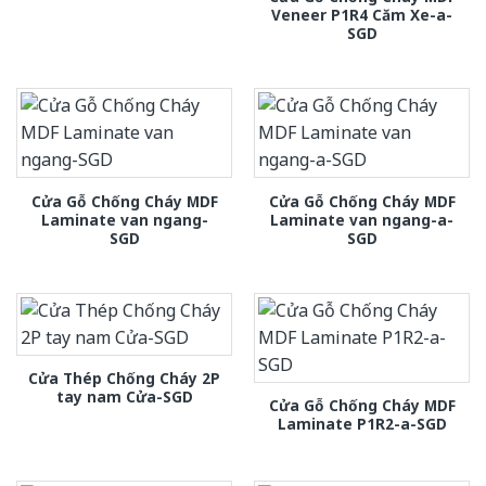
Veneer P1R4 Căm Xe-a-
SGD
Cửa Gỗ Chống Cháy MDF
Cửa Gỗ Chống Cháy MDF
Laminate van ngang-
Laminate van ngang-a-
SGD
SGD
Cửa Thép Chống Cháy 2P
tay nam Cửa-SGD
Cửa Gỗ Chống Cháy MDF
Laminate P1R2-a-SGD