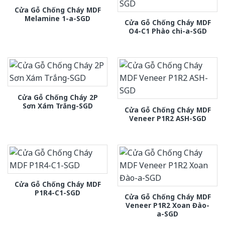
Cửa Gỗ Chống Cháy MDF
Melamine 1-a-SGD
Cửa Gỗ Chống Cháy MDF
O4-C1 Phào chi-a-SGD
Cửa Gỗ Chống Cháy 2P
Sơn Xám Trắng-SGD
Cửa Gỗ Chống Cháy MDF
Veneer P1R2 ASH-SGD
Cửa Gỗ Chống Cháy MDF
P1R4-C1-SGD
Cửa Gỗ Chống Cháy MDF
Veneer P1R2 Xoan Đào-
a-SGD