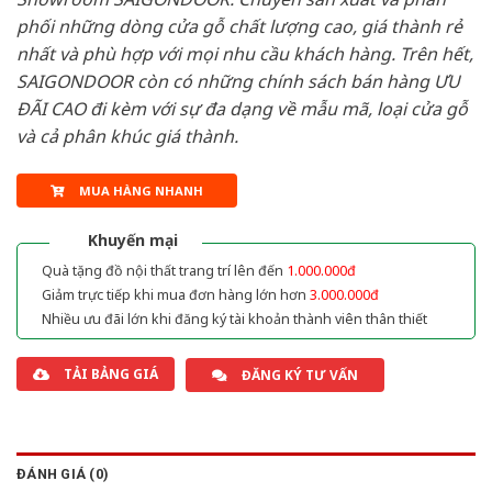
phối những dòng cửa gỗ chất lượng cao, giá thành rẻ
nhất và phù hợp với mọi nhu cầu khách hàng. Trên hết,
SAIGONDOOR còn có những chính sách bán hàng ƯU
ĐÃI CAO đi kèm với sự đa dạng về mẫu mã, loại cửa gỗ
và cả phân khúc giá thành.
MUA HÀNG NHANH
Khuyến mại
Quà tặng đồ nội thất trang trí lên đến
1.000.000đ
Giảm trực tiếp khi mua đơn hàng lớn hơn
3.000.000đ
Nhiều ưu đãi lớn khi đăng ký tài khoản thành viên thân thiết
TẢI BẢNG GIÁ
ĐĂNG KÝ TƯ VẤN
ĐÁNH GIÁ (0)