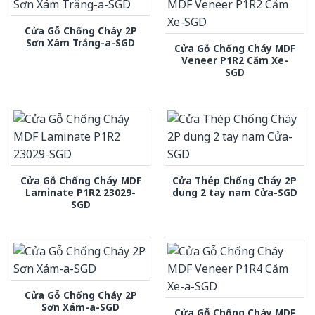
Cửa Gỗ Chống Cháy 2P
Sơn Xám Trắng-a-SGD
Cửa Gỗ Chống Cháy MDF
Veneer P1R2 Căm Xe-
SGD
Cửa Gỗ Chống Cháy MDF
Cửa Thép Chống Cháy 2P
Laminate P1R2 23029-
dung 2 tay nam Cửa-SGD
SGD
Cửa Gỗ Chống Cháy 2P
Sơn Xám-a-SGD
Cửa Gỗ Chống Cháy MDF