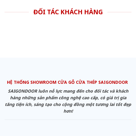
ĐỐI TÁC KHÁCH HÀNG
HỆ THỐNG SHOWROOM CỬA GỖ CỬA THÉP SAIGONDOOR
SAIGONDOOR luôn nỗ lực mang đến cho đối tác và khách
hàng những sản phẩm công nghệ cao cấp, có giá trị gia
tăng tiện ích, sáng tạo cho cộng đồng một tương lai tốt đẹp
hơn!