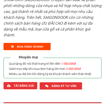
phối những dòng cửa nhựa và hỗ hợp nhựa chất lượng
cao, giá thành rẻ nhất và phù hợp với mọi nhu cầu
khách hàng. Trên hết, SAIGONDOOR còn có những
chính sách bán hàng ƯU ĐÃI CAO đi kèm với sự đa
dạng về mẫu mã, loại cửa gỗ và cả phân khúc giá
thành.
MUA HÀNG NHANH
Khuyến mại
Quà tặng đồ nội thất trang trí lên đến
1.000.000đ
Giảm trực tiếp khi mua đơn hàng lớn hơn
3.000.000đ
Nhiều ưu đãi lớn khi đăng ký tài khoản thành viên thân thiết
TẢI BẢNG GIÁ
ĐĂNG KÝ TƯ VẤN