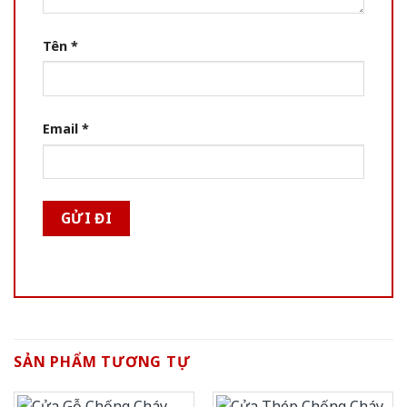
Tên
*
Email
*
SẢN PHẨM TƯƠNG TỰ