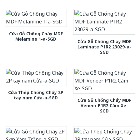
Cửa Gỗ Chống Cháy MDF
Melamine 1-a-SGD
Cửa Gỗ Chống Cháy MDF
Laminate P1R2 23029-a-
SGD
Cửa Thép Chống Cháy 2P
tay nam Cửa-a-SGD
Cửa Gỗ Chống Cháy MDF
Veneer P1R2 Căm Xe-
SGD