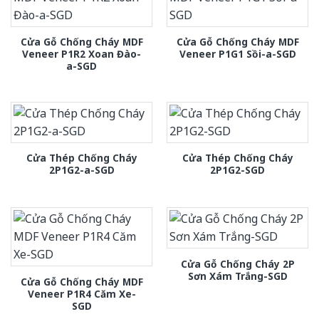
Cửa Gỗ Chống Cháy MDF
Cửa Gỗ Chống Cháy MDF
Veneer P1R2 Xoan Đào-
Veneer P1G1 Sồi-a-SGD
a-SGD
Cửa Thép Chống Cháy
Cửa Thép Chống Cháy
2P1G2-a-SGD
2P1G2-SGD
Cửa Gỗ Chống Cháy 2P
Sơn Xám Trắng-SGD
Cửa Gỗ Chống Cháy MDF
Veneer P1R4 Căm Xe-
SGD