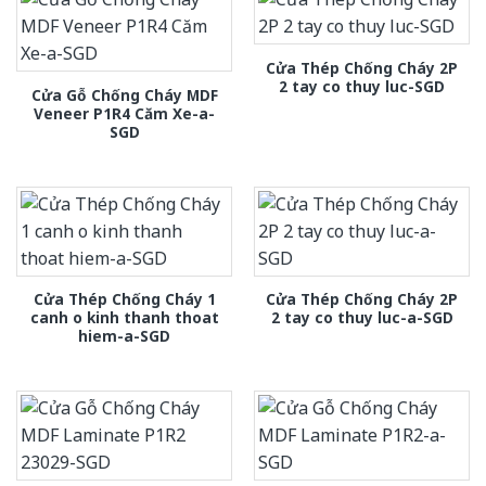
Cửa Thép Chống Cháy 2P
2 tay co thuy luc-SGD
Cửa Gỗ Chống Cháy MDF
Veneer P1R4 Căm Xe-a-
SGD
Cửa Thép Chống Cháy 1
Cửa Thép Chống Cháy 2P
canh o kinh thanh thoat
2 tay co thuy luc-a-SGD
hiem-a-SGD