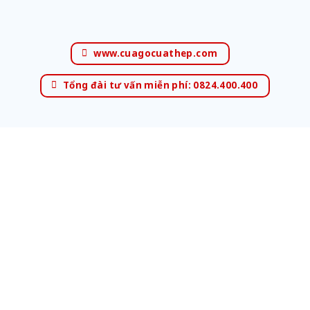
www.cuagocuathep.com
Tổng đài tư vấn miễn phí: 0824.400.400