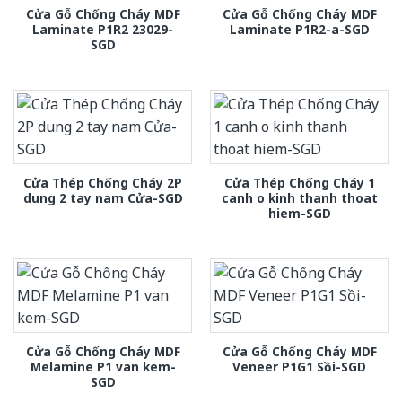
Cửa Gỗ Chống Cháy MDF
Cửa Gỗ Chống Cháy MDF
Laminate P1R2 23029-
Laminate P1R2-a-SGD
SGD
Cửa Thép Chống Cháy 2P
Cửa Thép Chống Cháy 1
dung 2 tay nam Cửa-SGD
canh o kinh thanh thoat
hiem-SGD
Cửa Gỗ Chống Cháy MDF
Cửa Gỗ Chống Cháy MDF
Melamine P1 van kem-
Veneer P1G1 Sồi-SGD
SGD