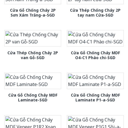
Cửa Gỗ Chống Cháy 2P
Cửa Thép Chống Cháy 2P
Sơn Xám Trắng-a-SGD
tay nam Cửa-SGD
Cửa Thép Chống Cháy 2P
Cửa Gỗ Chống Cháy MDF
van Gỗ-SGD
O4-C1 Phào chi-SGD
Cửa Gỗ Chống Cháy MDF
Cửa Gỗ Chống Cháy MDF
Laminate-SGD
Laminate P1-a-SGD